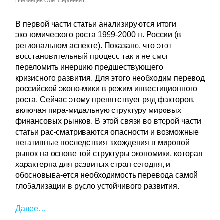
Пчелинцев Олег Сергеевич
В первой части статьи анализируются итоги
экономического роста 1999-2000 гг. России (в
региональном аспекте). Показано, что этот
восстановительный процесс так и не смог
переломить инерцию предшествующего
кризисного развития. Для этого необходим перевод
российской эконо-мики в режим инвестиционного
роста. Сейчас этому препятствует ряд факторов,
включая пира-мидальную структуру мировых
финансовых рынков. В этой связи во второй части
статьи рас-сматриваются опасности и возможные
негативные последствия вхождения в мировой
рынок на основе той структуры экономики, которая
характерна для развитых стран сегодня, и
обосновыва-ется необходимость перевода самой
глобализации в русло устойчивого развития.
Далее…