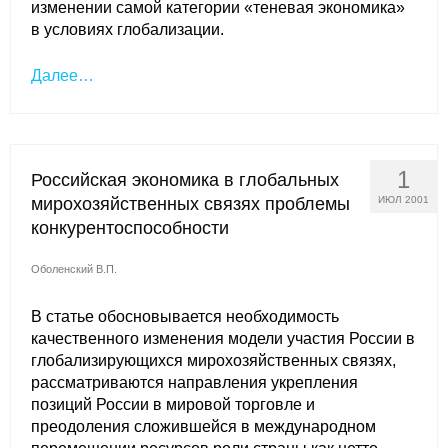
изменении самой категории «теневая экономика»
в условиях глобализации.
Далее…
1
Российская экономика в глобальных
мирохозяйственных связях проблемы
ИЮЛ 2001
конкурентоспособности
Оболенский В.П.
В статье обосновывается необходимость
качественного изменения модели участия России в
глобализирующихся мирохозяйственных связях,
рассматриваются направления укрепления
позиций России в мировой торговле и
преодоления сложившейся в международном