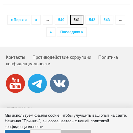
« Первая
«
...
540
541
542
543
...
»
Последняя »
Контакты
Противодействие коррупции
Политика
конфиденциальности
© 2026 ИНП РАН
Мы используем файлы cookie, чтобы улучшить ваш опыт на сайте.
Нажимая "Принять", вы соглашаетесь с нашей политикой
конфиденциальности.