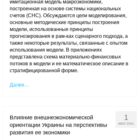
имитационная модель макроэкономики,
построенная на основе системы национальных
счетов (СНС). Обсуждаются цели моделирования,
основные методические принципы построения
модели, использованные принципы
прогнозирования в рам-ках сценарного подхода, а
также некоторые результаты, связанные с опытом
использования модели. В приложениях
представлена схема материально-финансовых
потоков в модели и ее математическое описание в
стратифицированной форме.
Далее…
1
Влияние внешнеэкономической
ориентации Украины на перспективы
ИЮЛ 2001
развития ее экономики