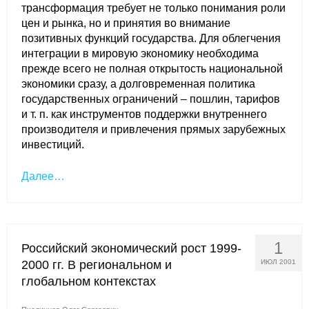
трансформация требует не только понимания роли
цен и рынка, но и принятия во внимание
позитивных функций государства. Для облегчения
интеграции в мировую экономику необходима
прежде всего не полная открытость национальной
экономики сразу, а долговременная политика
государственных ограничений – пошлин, тарифов
и т. п. как инструментов поддержки внутреннего
производителя и привлечения прямых зарубежных
инвестиций.
Далее…
1
Российский экономический рост 1999-
2000 гг. В региональном и
ИЮЛ 2001
глобальном контекстах