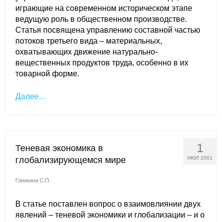
играющие на современном историческом этапе
ведущую роль в общественном производстве.
Статья посвящена управлению составной частью
потоков третьего вида – материальных,
охватывающих движение натурально-
вещественных продуктов труда, особенно в их
товарной форме.
Далее…
1
Теневая экономика в
глобализирующемся мире
ИЮЛ 2001
Глинкина С.П.
В статье поставлен вопрос о взаимовлиянии двух
явлений – теневой экономики и глобализации – и о