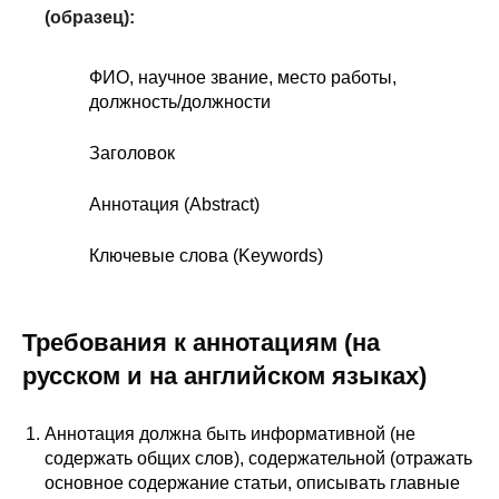
(образец):
ФИО, научное звание, место работы,
должность/должности
Заголовок
Аннотация (Abstract)
Ключевые слова (Keywords)
Требования к аннотациям (на
русском и на английском языках)
Аннотация должна быть информативной (не
содержать общих слов), содержательной (отражать
основное содержание статьи, описывать главные