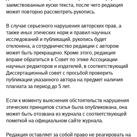
заимствованные куски текста, после чего редакция
может повторно рассмотреть рукопись.
В случае серьезного нарушения авторских прав, а
также иных этических норм и правил научных
исследований и публикаций, рукопись будет
отклонена, а сотрудничество редакции с автором
может быть прекращено. Кроме этого, редакция
вправе обратиться в Совет по этике Ассоциации
научных редакторов и издателей, в соответствующий
Диссертационный совет с просьбой проверить
публикации указанного автора на предмет наличия
плагиата за период до 5 лет.
Если к моменту выяснения обстоятельств нарушения
этических принципов статья была опубликована, она
может быть отозвана из журнала с соответствующей
пометкой на официальном сайте журнала.
Редакция оставляет за собой право не реагировать на