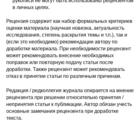
рукописи не могут быть использованы рецензентом
в личных целях.
Рецензия содержит как набор формальных критериев
оценки материала (научная новизна, актуальность
исследования, степень раскрытия темы и т.п.), так и
(если это необходимо) рекомендации автору по
доработке материала. При необходимости рецензент
может рекомендовать внесение необходимых
поправок или повторную подачу статьи после
доработки. Также рецензент может рекомендовать
отказ в принятии статьи по различным причинам.
Редакция / редколлегия журнала опирается на мнение
рецензента при решении относительно принятия /
непринятия статьи к публикации. Автор обязан учесть
основные замечания рецензента при доработке
текста.