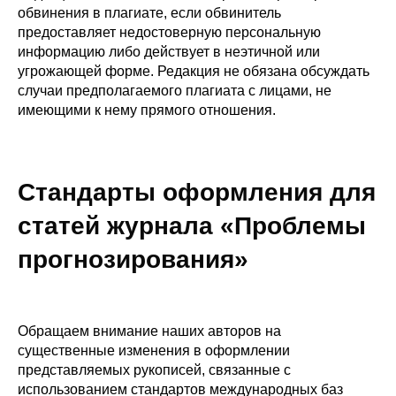
обвинения в плагиате, если обвинитель
предоставляет недостоверную персональную
информацию либо действует в неэтичной или
угрожающей форме. Редакция не обязана обсуждать
случаи предполагаемого плагиата с лицами, не
имеющими к нему прямого отношения.
Стандарты оформления для
статей журнала «Проблемы
прогнозирования»
Обращаем внимание наших авторов на
существенные изменения в оформлении
представляемых рукописей, связанные с
использованием стандартов международных баз