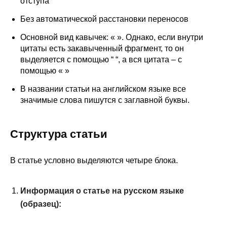
отступа
Без автоматической расстановки переносов
Основной вид кавычек: « ». Однако, если внутри
цитаты есть закавыченный фрагмент, то он
выделяется с помощью “ “, а вся цитата – с
помощью « »
В названии статьи на английском языке все
значимые слова пишутся с заглавной буквы.
Структура статьи
В статье условно выделяются четыре блока.
Информация о статье на русском языке
(образец):