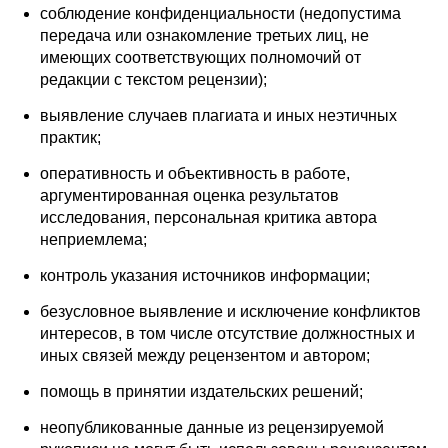
соблюдение конфиденциальности (недопустима
передача или ознакомление третьих лиц, не
имеющих соответствующих полномочий от
редакции с текстом рецензии);
выявление случаев плагиата и иных неэтичных
практик;
оперативность и объективность в работе,
аргументированная оценка результатов
исследования, персональная критика автора
неприемлема;
контроль указания источников информации;
безусловное выявление и исключение конфликтов
интересов, в том числе отсутствие должностных и
иных связей между рецензентом и автором;
помощь в принятии издательских решений;
неопубликованные данные из рецензируемой