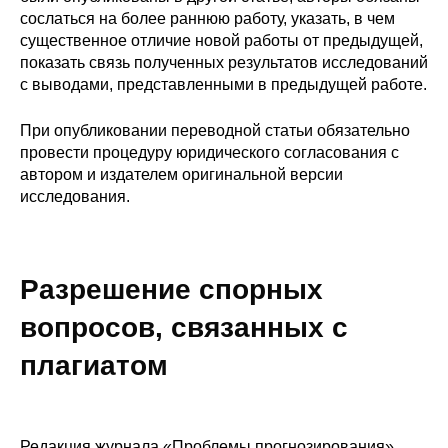
сослаться на более раннюю работу, указать, в чем
существенное отличие новой работы от предыдущей,
показать связь полученных результатов исследований
с выводами, представленными в предыдущей работе.
При опубликовании переводной статьи обязательно
провести процедуру юридического согласования с
автором и издателем оригинальной версии
исследования.
Разрешение спорных
вопросов, связанных с
плагиатом
Редакция журнала «Проблемы прогнозирования»