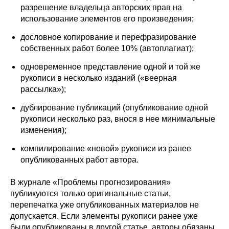
разрешение владельца авторских прав на
использование элементов его произведения;
дословное копирование и перефразирование
собственных работ более 10% (автоплагиат);
одновременное представление одной и той же
рукописи в несколько изданий («веерная
рассылка»);
дублирование публикаций (опубликование одной
рукописи несколько раз, внося в нее минимальные
изменения);
компилирование «новой» рукописи из ранее
опубликованных работ автора.
В журнале «Проблемы прогнозирования»
публикуются только оригинальные статьи,
перепечатка уже опубликованных материалов не
допускается. Если элементы рукописи ранее уже
были опубликованы в другой статье, авторы обязаны