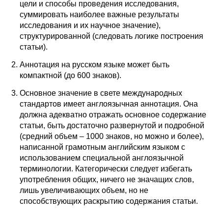
цели и способы проведения исследования,
суммировать наиболее важные результаты
исследования и их научное значение),
структурированной (следовать логике построения
статьи).
Аннотация на русском языке может быть
компактной (до 600 знаков).
Основное значение в свете международных
стандартов имеет англоязычная аннотация. Она
должна адекватно отражать основное содержание
статьи, быть достаточно развернутой и подробной
(средний объем – 1000 знаков, но можно и более),
написанной грамотным английским языком с
использованием специальной англоязычной
терминологии. Категорически следует избегать
употребления общих, ничего не значащих слов,
лишь увеличивающих объем, но не
способствующих раскрытию содержания статьи.