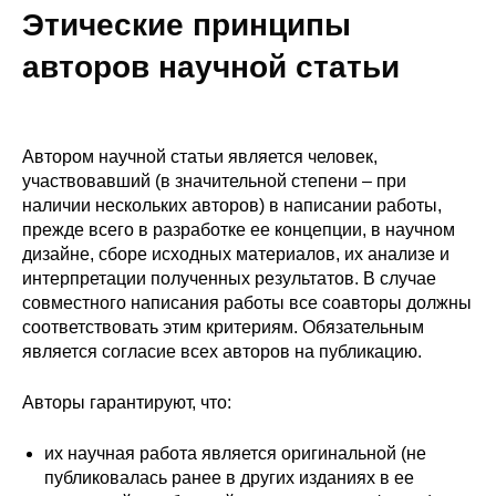
Этические принципы
авторов научной статьи
Автором научной статьи является человек,
участвовавший (в значительной степени – при
наличии нескольких авторов) в написании работы,
прежде всего в разработке ее концепции, в научном
дизайне, сборе исходных материалов, их анализе и
интерпретации полученных результатов. В случае
совместного написания работы все соавторы должны
соответствовать этим критериям. Обязательным
является согласие всех авторов на публикацию.
Авторы гарантируют, что:
их научная работа является оригинальной (не
публиковалась ранее в других изданиях в ее