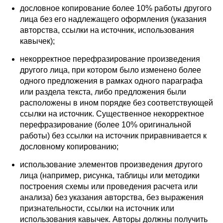
дословное копирование более 10% работы другого
лица без его надлежащего оформления (указания
авторства, ссылки на источник, использования
кавычек);
некорректное перефразирование произведения
другого лица, при котором было изменено более
одного предложения в рамках одного параграфа
или раздела текста, либо предложения были
расположены в ином порядке без соответствующей
ссылки на источник. Существенное некорректное
перефразирование (более 10% оригинальной
работы) без ссылки на источник приравнивается к
дословному копированию;
использование элементов произведения другого
лица (например, рисунка, таблицы или методики
построения схемы или проведения расчета или
анализа) без указания авторства, без выражения
признательности, ссылки на источник или
использования кавычек. Авторы должны получить