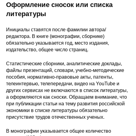
Оформление сносок или списка
литературы
Инициалы ставятся после фамилии автора/
редактора. В книге (монографии, сборнике)
обязательно указывается год, место издания,
издательство, общее число страниц.
Статистические сборники, аналитические доклады,
файлы презентаций, словари, учебно-методические
пособия, нормативно-правовые акты, патенты,
телеинтервью, телепередачи, видео на YouTube и
других сервисах не включаются в список литературы,
а оформляются как сноски. Обращаем внимание, что
при публикации статьи на тему развития российской
экономики в списке литературы обязательно
присутствие трудов отечественных ученых.
В монографии указывается общее количество