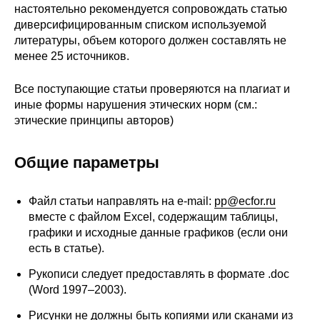
настоятельно рекомендуется сопровождать статью
диверсифицированным списком используемой
литературы, объем которого должен составлять не
менее 25 источников.
Все поступающие статьи проверяются на плагиат и
иные формы нарушения этических норм (см.:
этические принципы авторов)
Общие параметры
Файл статьи направлять на e-mail:
pp@ecfor.ru
вместе с файлом Excel, содержащим таблицы,
графики и исходные данные графиков (если они
есть в статье).
Рукописи следует предоставлять в формате .doc
(Word 1997–2003).
Рисунки не должны быть копиями или сканами из