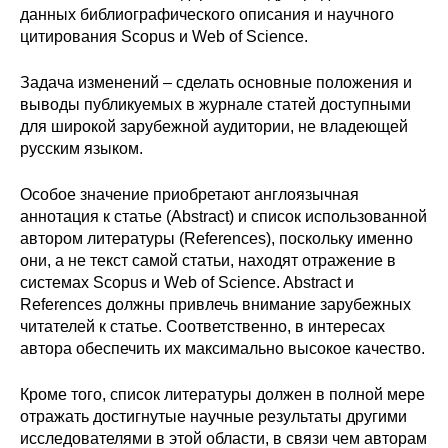
данных библиографического описания и научного
цитирования Scopus и Web of Science.
Задача изменений – сделать основные положения и
выводы публикуемых в журнале статей доступными
для широкой зарубежной аудитории, не владеющей
русским языком.
Особое значение приобретают англоязычная
аннотация к статье (Abstract) и список использованной
автором литературы (References), поскольку именно
они, а не текст самой статьи, находят отражение в
системах Scopus и Web of Science. Abstract и
References должны привлечь внимание зарубежных
читателей к статье. Соответственно, в интересах
автора обеспечить их максимально высокое качество.
Кроме того, список литературы должен в полной мере
отражать достигнутые научные результаты другими
исследователями в этой области, в связи чем авторам