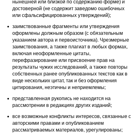
нынешней или близкой по содержанию форме) и
достоверной (не содержит заведомо ошибочных
или сфальсифицированных утверждений);
заимствованные фрагменты или утверждения
оформлены должным образом (с обязательным
указанием автора и первоисточника). Чрезмерные
заимствования, а также плагиат в любых формах,
включая неоформленные цитаты,
перефразирование или присвоение прав на
результаты чужих исследований, а также повторы
собственных ранее опубликованных текстов как в
виде нескольких цитат, так и без оформления
цитирования, неэтичны и неприемлемы;
представленная рукопись не находится на
рассмотрении в редакциях других изданий;
все возможные конфликты интересов, связанные с
авторскими правами и опубликованием
рассматриваемых материалов, урегулированы;