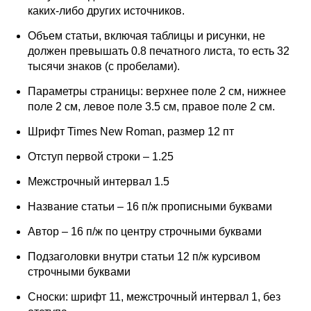
каких-либо других источников.
Объем статьи, включая таблицы и рисунки, не
должен превышать 0.8 печатного листа, то есть 32
тысячи знаков (с пробелами).
Параметры страницы: верхнее поле 2 см, нижнее
поле 2 см, левое поле 3.5 см, правое поле 2 см.
Шрифт Times New Roman, размер 12 пт
Отступ первой строки – 1.25
Межстрочный интервал 1.5
Название статьи – 16 п/ж прописными буквами
Автор – 16 п/ж по центру строчными буквами
Подзаголовки внутри статьи 12 п/ж курсивом
строчными буквами
Сноски: шрифт 11, межстрочный интервал 1, без