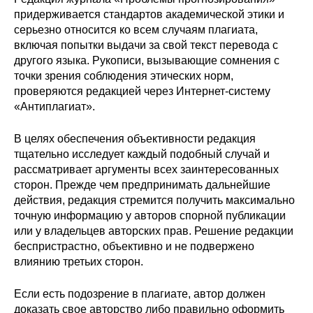
придерживается стандартов академической этики и
серьезно относится ко всем случаям плагиата,
включая попытки выдачи за свой текст перевода с
другого языка. Рукописи, вызывающие сомнения с
точки зрения соблюдения этических норм,
проверяются редакцией через Интернет-cистему
«Антиплагиат».
В целях обеспечения объективности редакция
тщательно исследует каждый подобный случай и
рассматривает аргументы всех заинтересованных
сторон. Прежде чем предпринимать дальнейшие
действия, редакция стремится получить максимально
точную информацию у авторов спорной публикации
или у владельцев авторских прав. Решение редакции
беспристрастно, объективно и не подвержено
влиянию третьих сторон.
Если есть подозрение в плагиате, автор должен
доказать свое авторство либо правильно оформить