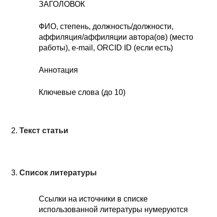
ЗАГОЛОВОК
ФИО, степень, должность/должности,
аффиляция/аффиляции автора(ов) (место
работы), e-mail, ORCID
ID (если есть)
Аннотация
Ключевые слова (до 10)
Текст статьи
Список литературы
Ссылки на источники в списке
использованной литературы нумеруются