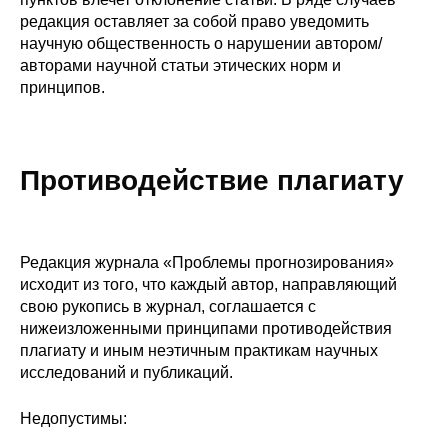
редакция оставляет за собой право уведомить
научную общественность о нарушении автором/
авторами научной статьи этических норм и
принципов.
Противодействие
плагиату
Редакция журнала «Проблемы прогнозирования»
исходит из того, что каждый автор, направляющий
свою рукопись в журнал, соглашается с
нижеизложенными принципами противодействия
плагиату и иным неэтичным практикам научных
исследований и публикаций.
Недопустимы: