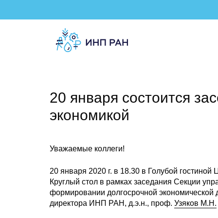
20 января состоится за
экономикой
Уважаемые коллеги!
20 января 2020 г. в 18.30 в Голубой гостиной
Круглый стол в рамках заседания Секции упр
формировании долгосрочной экономической д
директора ИНП РАН, д.э.н., проф.
Узяков М.Н.