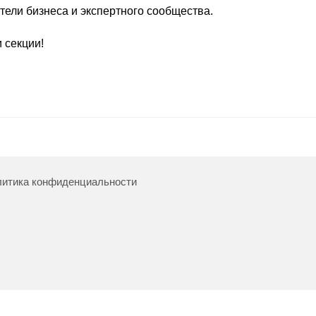
тели бизнеса и экспертного сообщества.
 секции!
итика конфиденциальности