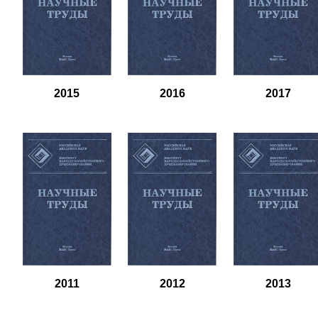
2015
2016
2017
2011
2012
2013