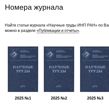
Номера журнала
Найти статьи журнала «Научные труды ИНП РАН» по Ва
можно в разделе
«Публикации и отчеты»
.
2025 №1
2025 №2
2025 №3