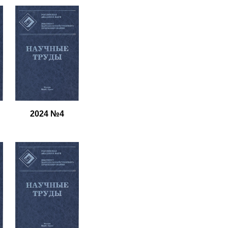
2024 №4