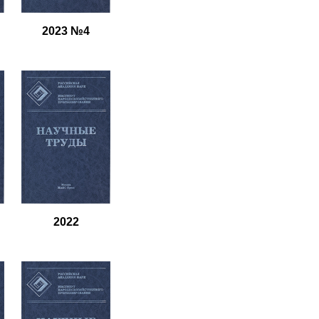
2023 №4
2022