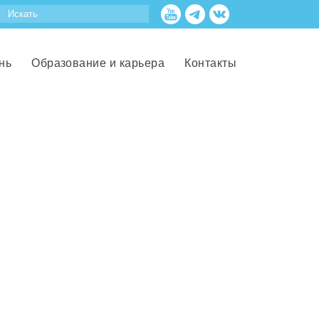
нь
Образование и карьера
Контакты