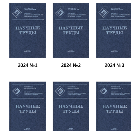
2024 №1
2024 №2
2024 №3