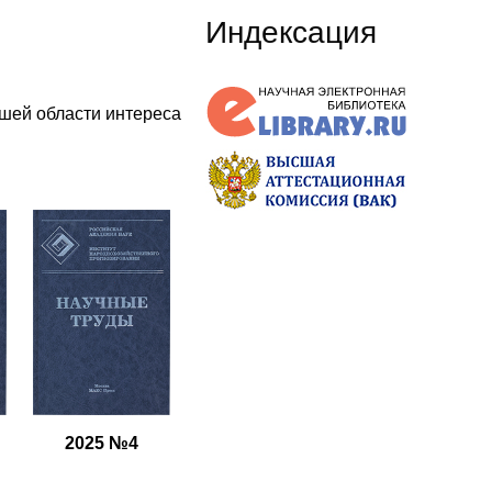
Индексация
шей области интереса
2025 №4