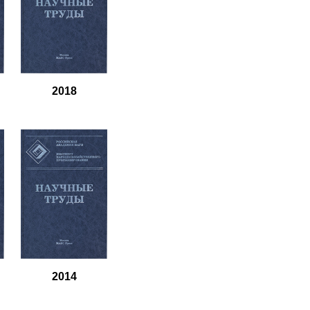
2018
2014