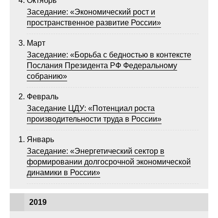
Октябрь
Заседание: «Экономический рост и
пространственное развитие России»
Март
Заседание: «Борьба с бедностью в контексте
Послания Президента РФ Федеральному
собранию»
Февраль
Заседание ЦДУ: «Потенциал роста
производительности труда в России»
Январь
Заседание: «Энергетический сектор в
формировании долгосрочной экономической
динамики в России»
2019