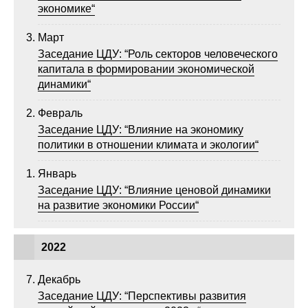
экономике“
Материалы
Март
Конкурсы и вакансии
Заседание ЦДУ: “Роль секторов человеческого
капитала в формировании экономической
Контакты
динамики“
Февраль
Заседание ЦДУ: “Влияние на экономику
политики в отношении климата и экологии“
Январь
Заседание ЦДУ: “Влияние ценовой динамики
на развитие экономики России“
2022
Декабрь
Заседание ЦДУ: “Перспективы развития