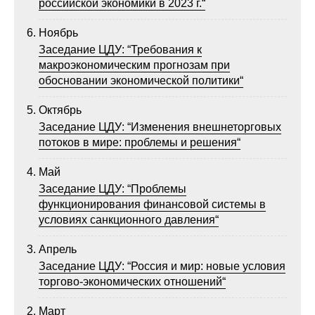
российской экономики в 2023 г.“
Ноябрь
Заседание ЦДУ: “Требования к
макроэкономическим прогнозам при
обосновании экономической политики“
Октябрь
Заседание ЦДУ: “Изменения внешнеторговых
потоков в мире: проблемы и решения“
Май
Заседание ЦДУ: “Проблемы
функционирования финансовой системы в
условиях санкционного давления“
Апрель
Заседание ЦДУ: “Россия и мир: новые условия
торгово-экономических отношений“
Март