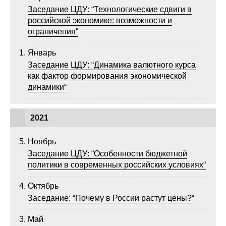
Заседание ЦДУ: “Технологические сдвиги в
российской экономике: возможности и
ограничения“
Январь
Заседание ЦДУ: “Динамика валютного курса
как фактор формирования экономической
динамики“
2021
Ноябрь
Заседание ЦДУ: “Особенности бюджетной
политики в современных российских условиях“
Октябрь
Заседание: “Почему в России растут цены?“
Май