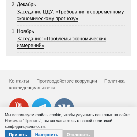
Декабрь
Заседание ЦДУ: «Требования к современному
экономическому прогнозу»
Ноябрь
Заседание: «Проблемы экономических
измерений»
Контакты
Противодействие коррупции
Политика
конфиденциальности
Мы используем файлы cookie, чтобы улучшить ваш опыт на сайте.
Нажимая "Принять", вы соглашаетесь с нашей политикой
конфиденциальности.
© 2026 ИНП РАН
Принять
Настроить
Отклонить