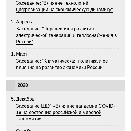
Заседание: “Влияние технологий
цифровизации на экономическую динамику“
Апрель
Заседание: “Перспективы развития
электрической генерации и теплоснабжения в
России“
Март
Заседание: “Климатическая политика и её
влияние на развитие экономики России“
2020
Декабрь
Заседание ЦДУ: «Влияние пандемии COVID-
19 на состояние российской и мировой
экономики»