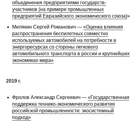
объединения предприятиями государств-
участников (на примере промышленных
предприятий Евразийского экономического союза)
»
Милякин Сергей Романович —
«Оценка влияния
распространения беспилотных совместно
используемых автомобилей на потребности в
энергоресурсах со стороны легкового
автомобильного транспорта в россии и крупнейших
экономиках мира»
2019 г.
Фролов Александр Сергеевич —
«Государственная
поддержка технико-экономического развития
российской промышленности: экосистемный
подход»