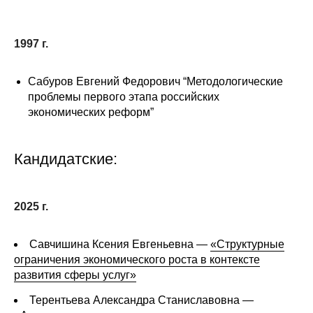
1997 г.
Сабуров Евгений Федорович “Методологические
проблемы первого этапа российских
экономических реформ”
Кандидатские:
2025 г.
Савчишина Ксения Евгеньевна —
«Структурные
ограничения экономического роста в контексте
развития сферы услуг»
Терентьева Александра Станиславовна —