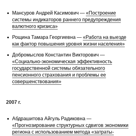
Мансуров Андрей Касимович —
«Построение
системы индикаторов раннего предупреждения
валютного кризиса»
Рощина Тамара Георгиевна —
«Работа на выезде
как фактор повышения уровня жизни населения»
Добромыслов Константин Викторович —
«Социально-экономическая эффективность
государственной системы обязательного
пенсионного страхования и проблемы ее
совершенствования»
2007 г.
Абдрашитова Айгуль Радиковна —
«Прогнозирование структурных сдвигов экономики
региона с использованием метода «затраты-