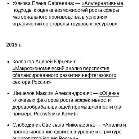
Узякова Елена Сергеевна: —
«Альтернативные
подходы к оценке возможностей роста сферы
материального производства в условиях
ограничений со стороны трудовых ресурсов»
2015 г.
Колпаков Андрей Юрьевич: —
«Макроэкономический анализ перспектив
сбалансированного развития нефтегазового
сектора России»
Шишелов Максим Александрович: —
«Оценка
ключевых факторов роста эффективности
деревообрабатывающей промышленности (на
примере Республики Коми)»
Слободяник Светлана Николаевна: —
«Анализ и
прогнозирование сдвигов в уровне и структуре
энергопотребления России»