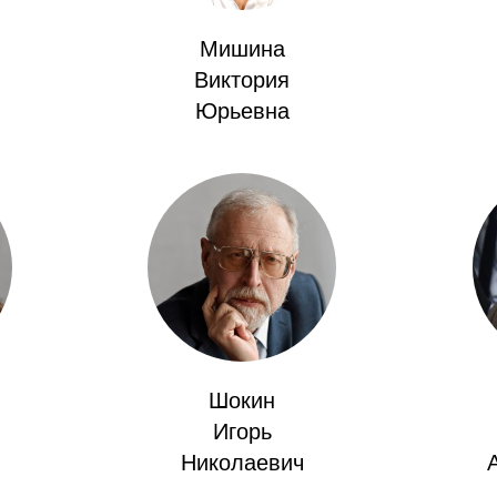
Мишина
Виктория
Юрьевна
Шокин
Игорь
Николаевич