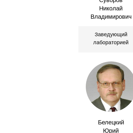
Николай
Владимирович
Заведующий
лабораторией
Белецкий
Юрий