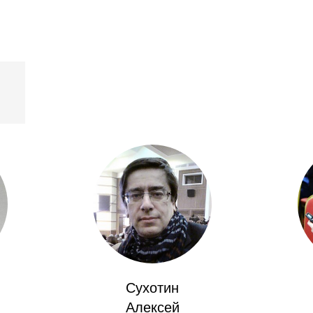
Сухотин
Алексей