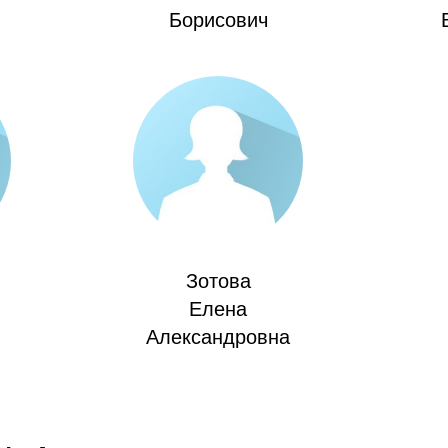
Борисович
Зотова
Елена
Александровна