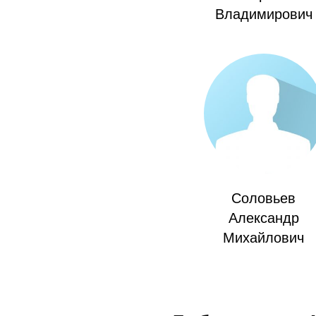
Владимирович
Соловьев
Александр
Михайлович