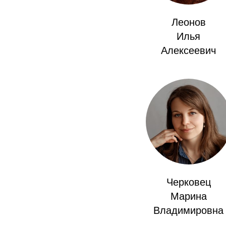
Леонов
Илья
Алексеевич
Черковец
Марина
Владимировна