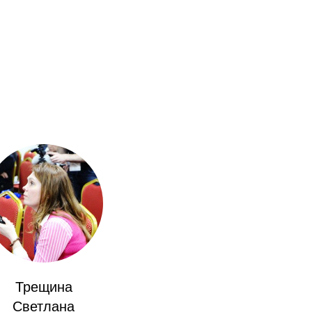
Трещина
Светлана