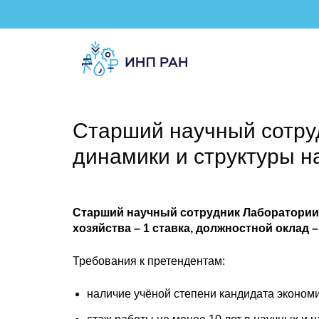
Старший научный сотру
динамики и структуры н
Старший научный сотрудник Лаборатории
хозяйства – 1 ставка, должностной оклад –
Требования к претендентам:
наличие учёной степени кандидата экономи