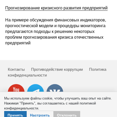
Прогнозирование кризисного развития предприятий
На примере обсуждения финансовых индикаторов,
прогностической модели и процедуры мониторинга
предлагаются подходы к решению некоторых
проблем прогнозирования кризиса отечественных
предприятий
Контакты
Противодействие коррупции
Политика
конфиденциальности
Мы используем файлы cookie, чтобы улучшить ваш опыт на сайте.
Нажимая "Принять", вы соглашаетесь с нашей политикой
конфиденциальности.
© 2026 ИНП РАН
Принять
Настроить
Отклонить