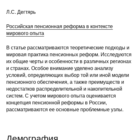
Материалы
Л.С. Дегтярь
Конкурсы и вакансии
Российская пенсионная реформа в контексте
мирового опыта
Контакты
В статье рассматриваются теоретические подходы и
мировая практика пенсионных реформ. Исследуются
их общие черты и особенности в различных регионах
и странах. Особое внимание уделено анализу
условий, определяющих выбор той или иной модели
пенсионного обеспечения, а также преимуществ и
недостатков распределительной и накопительной
систем. С учетом мирового опыта оценивается
концепция пенсионной реформы в России,
рассматриваются ее основные проблемные узлы.
Демография