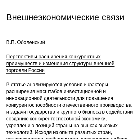
Внешнеэкономические связи
В.П. Оболенский
Перспективы расширения конкурентных
преимуществ и изменения структуры внешней
торговли России
В статье анализируются условия и факторы
расширения масштабов инвестиционной и
инновационной деятельности для повышения
конкурентоспособности отечественного производства
и задачи государства и крупного бизнеса в содействии
созданию конкурентоспособной экономики,
укреплению позиций страны на рынках высоких
технологий. Исходя из опыта развитых стран,