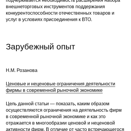
подчеркивается необходимость расширения набора
внешнеторговых инструментов поддержания
конкурентоспособности отечественных товаров и
услуг в условиях присоединения к ВТО.
Зарубежный опыт
Н.М. Розанова
Ценовые и неценовые ограничения деятельности
фирмы в современной рыночной экономике
Цель данной статьи — показать, каким образом
осуществляются ограничения на деятельность фирм
в современной рыночной экономике и как это
отражается в многообразии ценовой и неценовой
активности фирм. В отличие от часто встречающегося