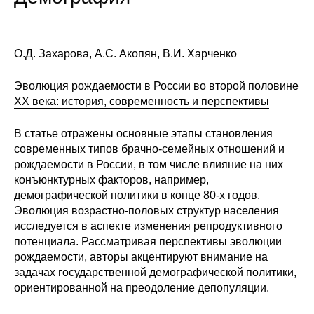
О.Д. Захарова, А.С. Акопян, В.И. Харченко
Эволюция рождаемости в России во второй половине
XX века: история, современность и перспективы
В статье отражены основные этапы становления
современных типов брачно-семейных отношений и
рождаемости в России, в том числе влияние на них
конъюнктурных факторов, например,
демографической политики в конце 80-х годов.
Эволюция возрастно-половых структур населения
исследуется в аспекте изменения репродуктивного
потенциала. Рассматривая перспективы эволюции
рождаемости, авторы акцентируют внимание на
задачах государственной демографической политики,
ориентированной на преодоление депопуляции.