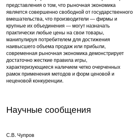
представления о том, что рыночная экономика
является совершенно свободной от государственного
вмешательства, что производители — фирмы и
крупные их объединения — могут назначать
практически любые цены на свои товары,
манипулируя потребителем для достижения
наивысшего объема продаж или прибыли,
современная рыночная экономика демонстрирует
достаточно жесткие правила игры,
характеризующиеся наличием четко очерченных
рамок применения методов и форм ценовой и
неценовой конкуренции.
Научные сообщения
С.В. Чупров