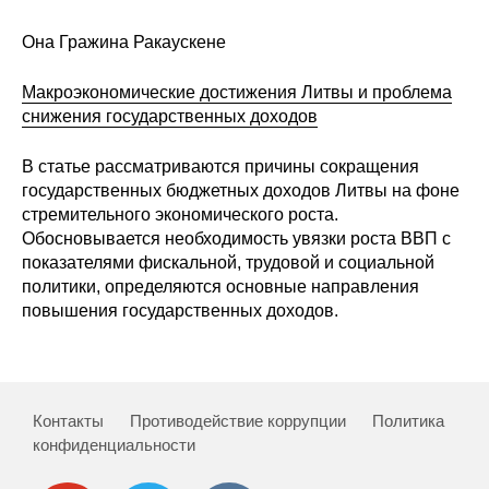
Она Гражина Ракаускене
Макроэкономические достижения Литвы и проблемa
снижения государственных доходов
В статье рассматриваются причины сокращения
государственных бюджетных доходов Литвы на фоне
стремительного экономического роста.
Oбосновывается необходимость увязки роста ВВП с
показателями фискальной, трудовой и социальной
политики, определяются основные направления
повышения государственных доходов.
Контакты
Противодействие коррупции
Политика
конфиденциальности