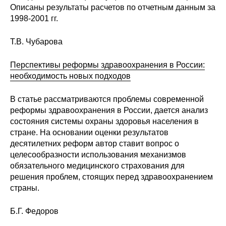
Описаны результаты расчетов по отчетным данным за
Материалы
1998-2001 гг.
Конкурсы и вакансии
Т.В. Чубарова
Контакты
Перспективы реформы здравоохранения в России:
необходимость новых подходов
В статье рассматриваются проблемы современной
реформы здравоохранения в России, дается анализ
состояния системы охраны здоровья населения в
стране. На основании оценки результатов
десятилетних реформ автор ставит вопрос о
целесообразности использования механизмов
обязательного медицинского страхования для
решения проблем, стоящих перед здравоохранением
страны.
Б.Г. Федоров