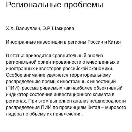
Региональные проблемы
Х.Х. Валиуллин, Э.Р. Шакирова
Иностранные инвестиции в регионы России и Китая
В статье приводится сравнительный анализ
региональной ориентированности отечественных и
иностранных инвесторов российской экономики.
Особое внимание уделяется территориальному
распределению прямых иностранных инвестиций
(ПИИ), рассматриваемых как наиболее объективный
индикатор состояния инвестиционного климата в
регионах. При этом выполнен анализ неоднородности
распределения ПИИ по провинциям Китая – мирового
лидера по объему их привлечения.