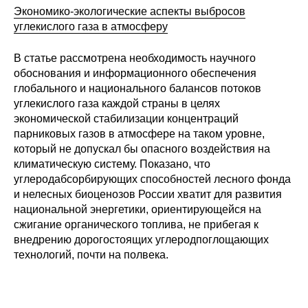
Экономико-экологические аспекты выбросов
углекислого газа в атмосферу
В статье рассмотрена необходимость научного
обоснования и информационного обеспечения
глобального и национального балансов потоков
углекислого газа каждой страны в целях
экономической стабилизации концентраций
парниковых газов в атмосфере на таком уровне,
который не допускал бы опасного воздействия на
климатическую систему. Показано, что
углеродабсорбирующих способностей лесного фонда
и нелесных биоценозов России хватит для развития
национальной энергетики, ориентирующейся на
сжигание органического топлива, не прибегая к
внедрению дорогостоящих углеродпоглощающих
технологий, почти на полвека.