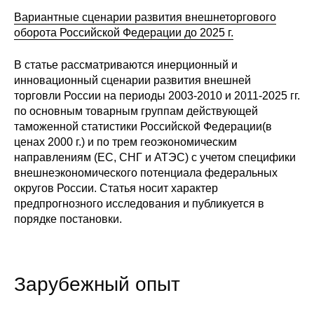
Вариантные сценарии развития внешнеторгового
оборота Российской Федерации до 2025 г.
В статье рассматриваются инерционный и
инновационный сценарии развития внешней
торговли России на периоды 2003-2010 и 2011-2025 гг.
по основным товарным группам действующей
таможенной статистики Российской Федерации(в
ценах 2000 г.) и по трем геоэкономическим
направлениям (ЕС, СНГ и АТЭС) с учетом специфики
внешнеэкономического потенциала федеральных
округов России. Статья носит характер
предпрогнозного исследования и публикуется в
порядке постановки.
Зарубежный опыт