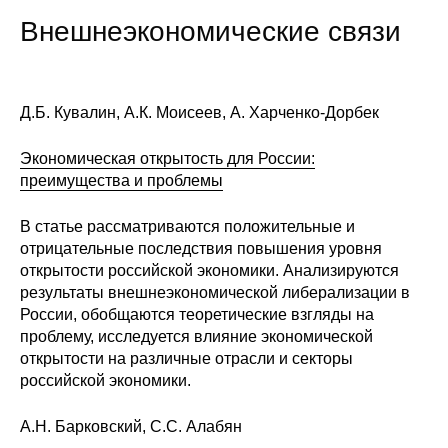
Внешнеэкономические связи
Д.Б. Кувалин, А.К. Моисеев, А. Харченко-Дорбек
Экономическая открытость для России:
преимущества и проблемы
В статье рассматриваются положительные и
отрицательные последствия повышения уровня
открытости российской экономики. Анализируются
результаты внешнеэкономической либерализации в
России, обобщаются теоретические взгляды на
проблему, исследуется влияние экономической
открытости на различные отрасли и секторы
российской экономики.
А.Н. Барковский, С.С. Алабян