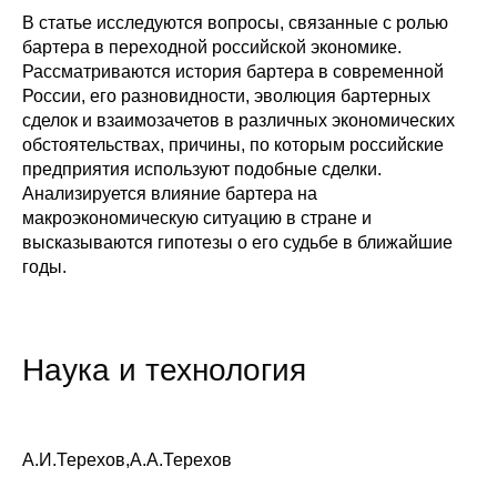
В статье исследуются вопросы, связанные с ролью
бартера в переходной российской экономике.
Рассматриваются история бартера в современной
России, его разновидности, эволюция бартерных
сделок и взаимозачетов в различных экономических
обстоятельствах, причины, по которым российские
предприятия используют подобные сделки.
Анализируется влияние бартера на
макроэкономическую ситуацию в стране и
высказываются гипотезы о его судьбе в ближайшие
годы.
Наука и технология
А.И.Терехов,А.А.Терехов