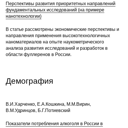
Перспективы развития приоритетных направлений
фундаментальных исследований (на примере
нанотехнологии)
В статье рассмотрены экономические перспективы и
направления применения высокотехнологичных
наноматериалов на опыте наукометрического
анализа развития исследований и разработок в
области фуллеренов в России.
Демография
В.И.Харченко, Е.А.Кошкина, М.М.Вирин,
В.М.Удринцов, Б.Г.Потиевский
Показатели потребления алкоголя в России в