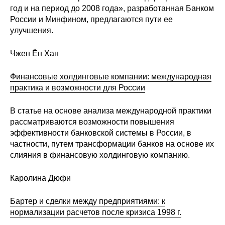
год и на период до 2008 года», разработанная Банком
России и Минфином, предлагаются пути ее
улучшения.
Чжен Ён Хан
Финансовые холдинговые компании: международная
практика и возможности для России
В статье на основе анализа международной практики
рассматриваются возможности повышения
эффективности банковской системы в России, в
частности, путем трансформации банков на основе их
слияния в финансовую холдинговую компанию.
Каролина Дюфи
Бартер и сделки между предприятиями: к
нормализации расчетов после кризиса 1998 г.