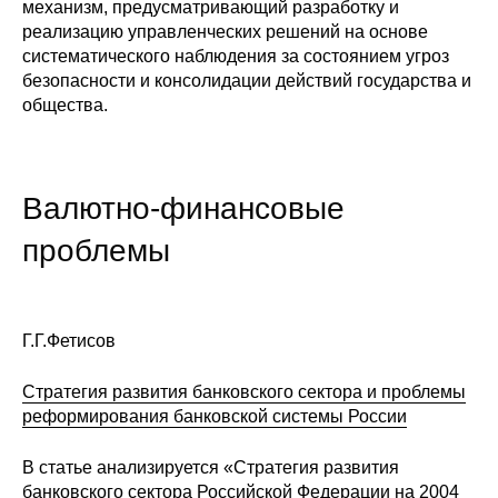
механизм, предусматривающий разработку и
реализацию управленческих решений на основе
систематического наблюдения за состоянием угроз
безопасности и консолидации действий государства и
общества.
Валютно-финансовые
проблемы
Г.Г.Фетисов
Стратегия развития банковского сектора и проблемы
реформирования банковской системы России
В статье анализируется «Стратегия развития
банковского сектора Российской Федерации на 2004