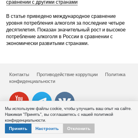
сравнении с другими странами
В статье приведено международное сравнение
уровня потребления алкоголя за последние четыре
десятилетия. Показан значительный рост и высокое
потребление алкоголя в России в сравнении с
экономически развитыми странами.
Контакты
Противодействие коррупции
Политика
конфиденциальности
Мы используем файлы cookie, чтобы улучшить ваш опыт на сайте.
Нажимая "Принять", вы соглашаетесь с нашей политикой
конфиденциальности.
© 2026 ИНП РАН
Принять
Настроить
Отклонить