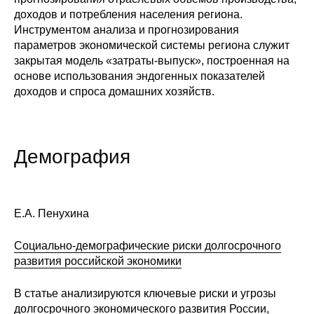
доходов и потребления населения региона.
Инструментом анализа и прогнозирования
параметров экономической системы региона служит
закрытая модель «затраты-выпуск», построенная на
основе использования эндогенных показателей
доходов и спроса домашних хозяйств.
Демография
Е.А. Пенухина
Социально-демографические риски долгосрочного
развития российской экономики
В статье анализируются ключевые риски и угрозы
долгосрочного экономического развития России,