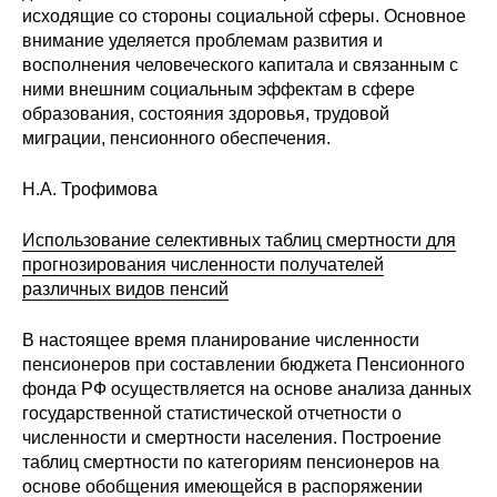
исходящие со стороны социальной сферы. Основное
внимание уделяется проблемам развития и
восполнения человеческого капитала и связанным с
ними внешним социальным эффектам в сфере
образования, состояния здоровья, трудовой
миграции, пенсионного обеспечения.
Н.А. Трофимова
Использование селективных таблиц смертности для
прогнозирования численности получателей
различных видов пенсий
В настоящее время планирование численности
пенсионеров при составлении бюджета Пенсионного
фонда РФ осуществляется на основе анализа данных
государственной статистической отчетности о
численности и смертности населения. Построение
таблиц смертности по категориям пенсионеров на
основе обобщения имеющейся в распоряжении