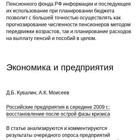
Пенсионного фонда РФ информации и последующее
их использование при планировании бюджета
позволит с большей точностью осуществлять как
прогнозирование численности пенсионеров методом
передвижки возрастов, так и планирование расходов
на выплату пенсий и пособий в целом.
Экономика и предприятия
Д.Б. Кувалин, А.К. Моисеев
Российские предприятия в середине 2009 г.:
восстановление после острой фазы кризиса
В статье анализируются и комментируются
результаты очередного опроса предприятий