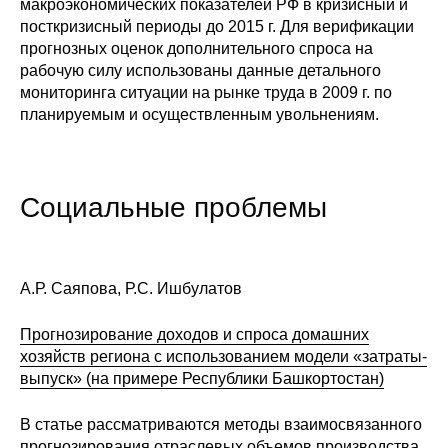
макроэкономических показателей РФ в кризисный и
посткризисный периоды до 2015 г. Для верификации
прогнозных оценок дополнительного спроса на
рабочую силу использованы данные детального
мониторинга ситуации на рынке труда в 2009 г. по
планируемым и осуществленным увольнениям.
Социальные проблемы
А.Р. Саяпова, Р.С. Ишбулатов
Прогнозирование доходов и спроса домашних
хозяйств региона с использованием модели «затраты-
выпуск» (на примере Республики Башкортостан)
В статье рассматриваются методы взаимосвязанного
прогнозирования отраслевых объемов производства,