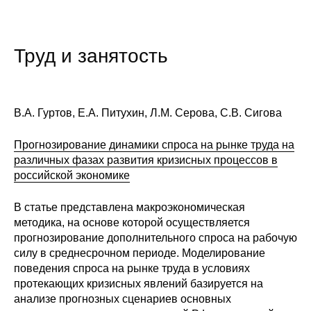
Труд и занятость
В.А. Гуртов, Е.А. Питухин, Л.М. Серова, С.В. Сигова
Прогнозирование динамики спроса на рынке труда на
различных фазах развития кризисных процессов в
российской экономике
В статье представлена макроэкономическая
методика, на основе которой осуществляется
прогнозирование дополнительного спроса на рабочую
силу в среднесрочном периоде. Моделирование
поведения спроса на рынке труда в условиях
протекающих кризисных явлений базируется на
анализе прогнозных сценариев основных