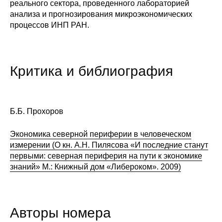
реального сектора, проведенного лабораторией
анализа и прогнозирования микроэкономических
процессов ИНП РАН.
Критика и библиография
Б.Б. Прохоров
Экономика северной периферии в человеческом
измерении (О кн. А.Н. Пилясова «И последние станут
первыми: северная периферия на пути к экономике
знаний» М.: Книжный дом «Либероком». 2009)
Авторы номера