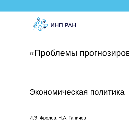
«Проблемы прогнозиро
Экономическая политика
И.Э. Фролов, Н.А. Ганичев