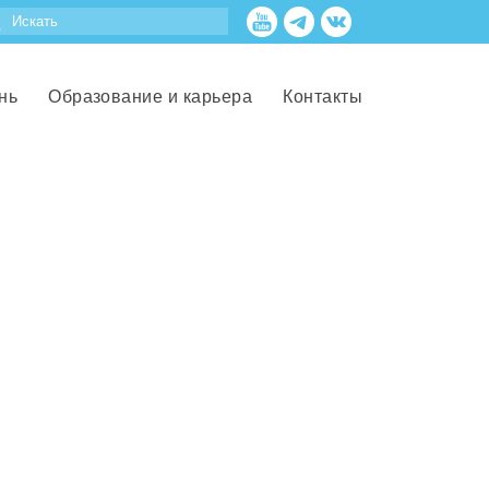
нь
Образование и карьера
Контакты