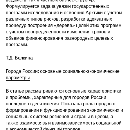
Формулируется задача увязки государственных
программ исследования и освоения Арктики с учетом
различных типов рисков, разработки адекватных
процедур построения «дерева» целей этих программ
с учетом неопределенности изменения сроков и
объемов финансирования разнородных целевых
программ.
Т.Д. Белкина
Города России: основные социально-экономические
параметры
В статье рассматриваются основные характеристики
и проблемы, характерные для городов России
последнего десятилетия. Показана роль городов в
формировании и функционировании экономических и
социальных систем регионов и страны в целом, а
также взаимосвязь и взаимозависимость социальной
и экономической функций городов.