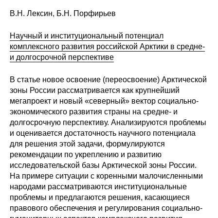
Материалы
В.Н. Лексин, Б.Н. Порфирьев
Конкурсы и вакансии
Научный и институциональный потенциал
комплексного развития российской Арктики в средне-
Контакты
и долгосрочной перспективе
В статье новое освоение (переосвоение) Арктической
зоны России рассматривается как крупнейший
мегапроект и новый «северный» вектор социально-
экономического развития страны на средне- и
долгосрочную перспективу. Анализируются проблемы
и оценивается достаточность научного потенциала
для решения этой задачи, формулируются
рекомендации по укреплению и развитию
исследовательской базы Арктической зоны России.
На примере ситуации с коренными малочисленными
народами рассматриваются институциональные
проблемы и предлагаются решения, касающиеся
правового обеспечения и регулирования социально-