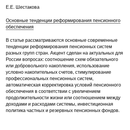
Е.Е. Шестакова
Основные тенденции реформирования пенсионного
обеспечения
В статье рассматриваются основные современные
тенденции реформирования пенсионных систем
разных групп стран. Акцент сделан на актуальных для
России вопросах: соотношение схем обязательного
или добровольного накопления, использование
условно накопительных счетов, стимулирование
профессиональных пенсионных систем,
автоматическая корректировка условий пенсионного
обеспечения в соответствии с увеличением
продолжительности жизни или соотношением между
доходами и расходами системы, инвестиционная
политика частных и резервных пенсионных фондов.