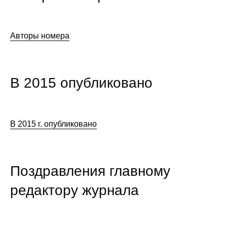
Авторы номера
В 2015 опубликовано
В 2015 г. опубликовано
Поздравления главному
редактору журнала