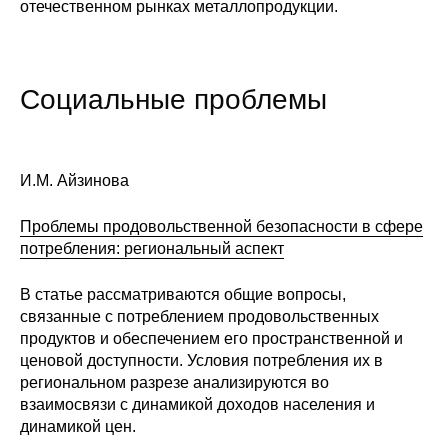
отечественном рынках металлопродукции.
Социальные проблемы
И.М. Айзинова
Проблемы продовольственной безопасности в сфере
потребления: региональный аспект
В статье рассматриваются общие вопросы,
связанные с потреблением продовольственных
продуктов и обеспечением его пространственной и
ценовой доступности. Условия потребления их в
региональном разрезе анализируются во
взаимосвязи с динамикой доходов населения и
динамикой цен.