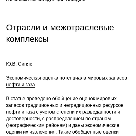
Отрасли и межотраслевые
комплексы
Ю.В. Синяк
Экономическая оценка потенциала мировых запасов
нефти и газа
В статье проведено обобщение оценок мировых
запасов традиционных и нетрадиционных ресурсов
нефти и газа с учетом степени их разведанности и
достоверности, с распределением по странам
(географическим районам) и даны экономические
оценки их извлечения. Такие обобщенные оценки