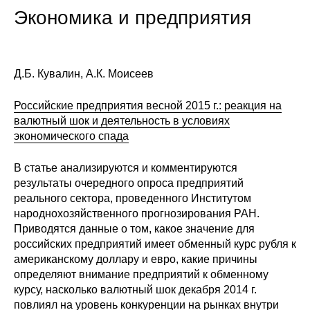
Экономика и предприятия
Д.Б. Кувалин, А.К. Моисеев
Российские предприятия весной 2015 г.: реакция на
валютный шок и деятельность в условиях
экономического спада
В статье анализируются и комментируются
результаты очередного опроса предприятий
реального сектора, проведенного Институтом
народнохозяйственного прогнозирования РАН.
Приводятся данные о том, какое значение для
российских предприятий имеет обменный курс рубля к
американскому доллару и евро, какие причины
определяют внимание предприятий к обменному
курсу, насколько валютный шок декабря 2014 г.
повлиял на уровень конкуренции на рынках внутри