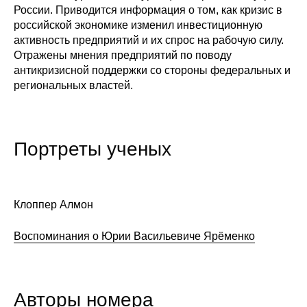
России. Приводится информация о том, как кризис в
российской экономике изменил инвестиционную
активность предприятий и их спрос на рабочую силу.
Отражены мнения предприятий по поводу
антикризисной поддержки со стороны федеральных и
региональных властей.
Портреты ученых
Клоппер Алмон
Воспоминания о Юрии Васильевиче Ярёменко
Авторы номера