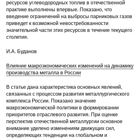
ресурсов углеводородных топлив в отечественной
практике выполнены впервые. Показано, что
введение ограничений на выбросы парниковых газов
приведет к возможной невостребованности
значительной части этих ресурсов в течение текущего
столетия.
И.А. Буданов
Влияние макроэкономических изменений на динамику
производства металла в России
В статье дана характеристика основных явлений,
связанных с процессом развития металлургического
комплекса России. Показано значение
макроэкономической политики в формировании
приоритетов отраслевого развития. При оценке
перспектив отечественной металлургии основное
внимание уделено изменениям движущих сил,
определяющих тенденции на глобальном и