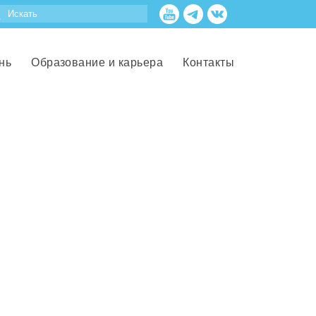
нь
Образование и карьера
Контакты