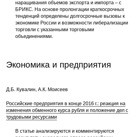
наращивания объемов экспорта и импорта – с
БРИКС. На основе пролонгации краткосрочных
тенденций определены долгосрочные вызовы к
экономике России и возможности либерализации
торговли с указанными торговыми
объединениями.
Экономика и предприятия
Д.Б. Кувалин, А.К. Моисеев
Российские предприятия в конце 2016 г.: реакция на
изменения обменного курса рубля и положение дел с
трудовыми ресурсами
В статье анализируются и комментируются