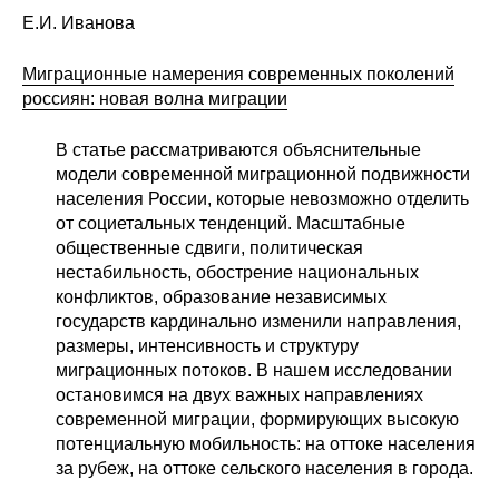
Е.И. Иванова
Миграционные намерения современных поколений
россиян: новая волна миграции
В статье рассматриваются объяснительные
модели современной миграционной подвижности
населения России, которые невозможно отделить
от социетальных тенденций. Масштабные
общественные сдвиги, политическая
нестабильность, обострение национальных
конфликтов, образование независимых
государств кардинально изменили направления,
размеры, интенсивность и структуру
миграционных потоков. В нашем исследовании
остановимся на двух важных направлениях
современной миграции, формирующих высокую
потенциальную мобильность: на оттоке населения
за рубеж, на оттоке сельского населения в города.