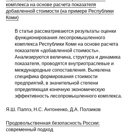
Материалы
комплекса на основе расчета показателя
добавленной стоимости (на примере Республики
Коми)
Конкурсы и вакансии
В статье рассматриваются результаты оценки
Контакты
функционирования лесопромышленного
комплекса Республики Коми на основе расчета
показателя «добавленной стоимость».
Анализируются величина, структура и динамика
показателя, проводятся внутриотраслевые и
международные сопоставления. Выявлена
специфика формирования стоимости
предприятий, в значительной степени
определяющая конечную экономическую
эффективность лесопромышленного комплекса.
Я.Ш. Паппэ, Н.С. Антоненко, Д.А. Ползиков
Продовольственная безопасность России:
современный подход