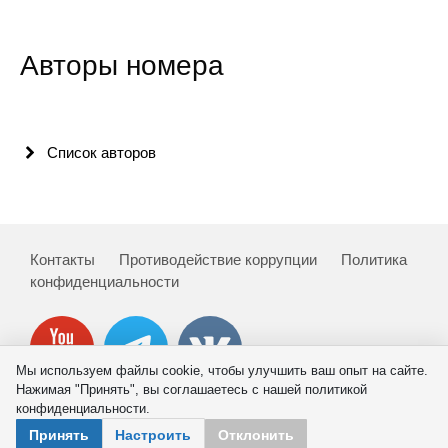
Авторы номера
Список авторов
Контакты
Противодействие коррупции
Политика
конфиденциальности
Мы используем файлы cookie, чтобы улучшить ваш опыт на сайте.
Нажимая "Принять", вы соглашаетесь с нашей политикой
конфиденциальности.
© 2026 ИНП РАН
Принять
Настроить
Отклонить