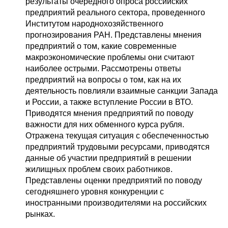
результаты очередного опроса российских
предприятий реального сектора, проведенного
Институтом народнохозяйственного
прогнозирования РАН. Представлены мнения
предприятий о том, какие современные
макроэкономические проблемы они считают
наиболее острыми. Рассмотрены ответы
предприятий на вопросы о том, как на их
деятельность повлияли взаимные санкции Запада
и России, а также вступление России в ВТО.
Приводятся мнения предприятий по поводу
важности для них обменного курса рубля.
Отражена текущая ситуация с обеспеченностью
предприятий трудовыми ресурсами, приводятся
данные об участии предприятий в решении
жилищных проблем своих работников.
Представлены оценки предприятий по поводу
сегодняшнего уровня конкуренции с
иностранными производителями на российских
рынках.