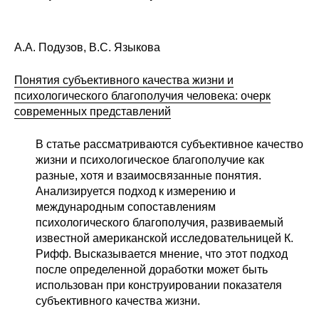
А.А. Подузов, В.С. Языкова
Понятия субъективного качества жизни и
психологического благополучия человека: очерк
современных представлений
В статье рассматриваются субъективное качество
жизни и психологическое благополучие как
разные, хотя и взаимосвязанные понятия.
Анализируется подход к измерению и
международным сопоставлениям
психологического благополучия, развиваемый
известной американской исследовательницей К.
Рифф. Высказывается мнение, что этот подход
после определенной доработки может быть
использован при конструировании показателя
субъективного качества жизни.