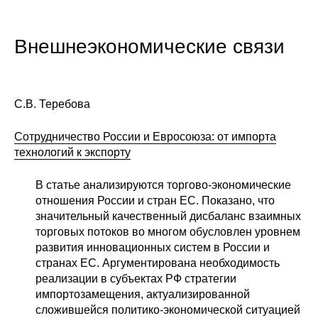
Внешнеэкономические связи
С.В. Теребова
Сотрудничество России и Евросоюза: от импорта
технологий к экспорту
В статье анализируются торгово-экономические
отношения России и стран ЕС. Показано, что
значительный качественный дисбаланс взаимных
торговых потоков во многом обусловлен уровнем
развития инновационных систем в России и
странах ЕС. Аргументирована необходимость
реализации в субъектах РФ стратегии
импортозамещения, актуализированной
сложившейся политико-экономической ситуацией