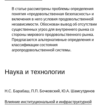
В статье рассмотрены проблемы определения
понятия «продовольственная безопасность» и
включения в него условия продовольственной
независимости. Обоснован вывод об отсутствии
существенных угроз для внутреннего рынка со
стороны мирового продовольственного рынка.
Предлагаются альтернативные определения и
классификации состояния
агропродовольственной системы.
Наука и технологии
Н.С. Барабаш, П.П. Бочковский, Ю.А. Шамсутдинов
Влияние институциональной и инфраструктурной