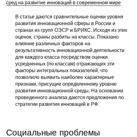
сред на развитие инноваций в современном мире
В статье даются сравнительные оценки уровня
развития инновационной сферы в России и
странах из групп ОЭСР и БРИКC. Исходя из этих
оценок, страны разбиты на классы. Показано
влияние различных факторов на
результативность инновационной деятельности
для каждого класса посредством оценки
усредненных (по классам) отражающих эти
факторы интегральных показателей, что
позволило выявить наиболее характерные
признаки, присущие определенному уровню
развития инновационной среды. На основании
проведенного анализа даются предложения по
стратегии развития инноваций в РФ.
Социальные проблемы