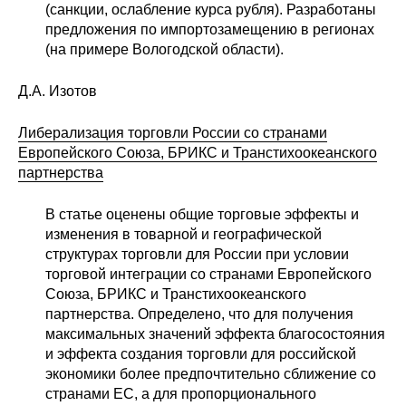
(санкции, ослабление курса рубля). Разработаны
предложения по импортозамещению в регионах
(на примере Вологодской области).
Д.А. Изотов
Либерализация торговли России со странами
Европейского Союза, БРИКС и Транстихоокеанского
партнерства
В статье оценены общие торговые эффекты и
изменения в товарной и географической
структурах торговли для России при условии
торговой интеграции со странами Европейского
Союза, БРИКС и Транстихоокеанского
партнерства. Определено, что для получения
максимальных значений эффекта благосостояния
и эффекта создания торговли для российской
экономики более предпочтительно сближение со
странами ЕС, а для пропорционального