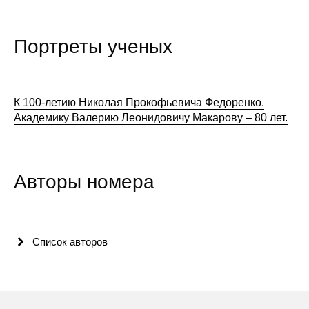
Портреты ученых
К 100-летию Николая Прокофьевича Федоренко.
Академику Валерию Леонидовичу Макарову – 80 лет.
Авторы номера
Список авторов