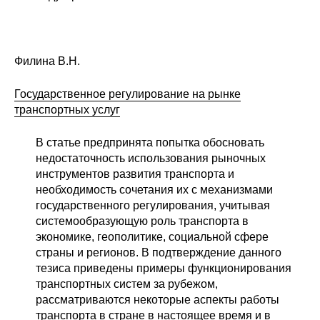
Филина В.Н.
Государственное регулирование на рынке
транспортных услуг
В статье предпринята попытка обосновать
недостаточность использования рыночных
инструментов развития транспорта и
необходимость сочетания их с механизмами
государственного регулирования, учитывая
системообразующую роль транспорта в
экономике, геополитике, социальной сфере
страны и регионов. В подтверждение данного
тезиса приведены примеры функционирования
транспортных систем за рубежом,
рассматриваются некоторые аспекты работы
транспорта в стране в настоящее время и в