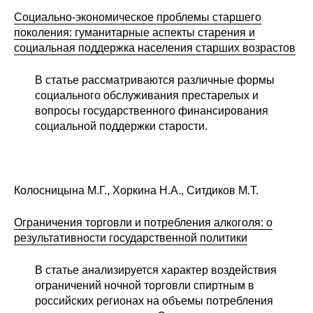
Социально-экономическое проблемы старшего
поколения: гуманитарные аспекты старения и
социальная поддержка населения старших возрастов
В статье рассматриваются различные формы
социального обслуживания престарелых и
вопросы государственного финансирования
социальной поддержки старости.
Колосницына М.Г., Хоркина Н.А., Ситдиков М.Т.
Ограничения торговли и потребления алкоголя: о
результативности государственной политики
В статье анализируется характер воздействия
ограничений ночной торговли спиртным в
российских регионах на объемы потребления