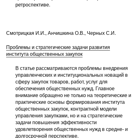
ретроспективе.
Смотрицкая И.И., Анчишкина О.В., Черных С.И.
Проблемы и стратегические задачи развития
института общественных закупок
В статье рассматриваются проблемы внедрения
управленческих и институциональных новаций в
сферу закупок товаров, работ, услуг для
обеспечения общественных нужд. Главное
внимание обращено не только на теоретические и
практические основы формирования института
общественных закупок, контрактной модели
управления закупками, но и на стратегические
задачи повышения эффективности
удовлетворения общественных нужд в средне- и
долгосрочной перспективе.