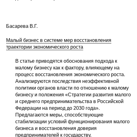
Басарева В.Г.
Малый бизнес в системе мер восстановления
траектории экономического роста
В статье приводятся обоснования подхода к
малому бизнесу как к фактору, влияющему на
процесс восстановления экономического роста.
Анализируются последствия неэффективной
политики органов власти по отношению к малому
бизнесу и положения «Стратегии развития малого
и среднего предпринимательства в Российской
Федерации на период до 2030 года».
Предлагаются меры, способствующие
стабилизации условий функционирования малого
бизнеса и восстановления доверия
предпринимателей к государству.