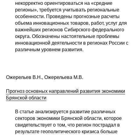
некорректно ориентироваться на «средние
регионы», требуется учитывать региональные
особенности. Проведены прогнозные расчеты
объема инновационных товаров, работ, услуг для
важнейших регионов Сибирского федерального
округа. Обозначены настоятельные проблемы
инновационной деятельности в регионах России с
различным уровнем развития.
Ожерельев В.Н., Ожерельева М.В.
Прогноз основных направлений развития экономики
Брянской области
В статье анализируется развитие различных
секторов экономики Брянской области, которое
свидетельствует о том, что регион пострадал в
результате геополитического кризиса больше