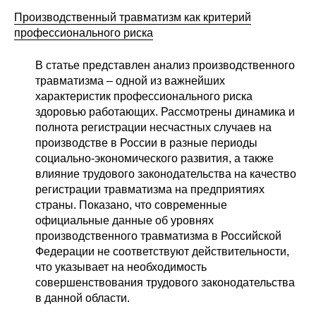
Производственный травматизм как критерий
профессионального риска
В статье представлен анализ производственного
травматизма – одной из важнейших
характеристик профессионального риска
здоровью работающих. Рассмотрены динамика и
полнота регистрации несчастных случаев на
производстве в России в разные периоды
социально-экономического развития, а также
влияние трудового законодательства на качество
регистрации травматизма на предприятиях
страны. Показано, что современные
официальные данные об уровнях
производственного травматизма в Российской
Федерации не соответствуют действительности,
что указывает на необходимость
совершенствования трудового законодательства
в данной области.