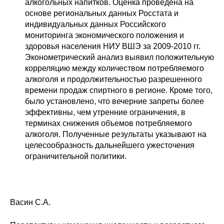
алкогольных напитков. Оценка проведена на
основе региональных данных Росстата и
индивидуальных данных Российского
мониторинга экономического положения и
здоровья населения НИУ ВШЭ за 2009-2010 гг.
Эконометрический анализ выявил положительную
корреляцию между количеством потребляемого
алкоголя и продолжительностью разрешенного
времени продаж спиртного в регионе. Кроме того,
было установлено, что вечерние запреты более
эффективны, чем утренние ограничения, в
терминах снижения объемов потребляемого
алкоголя. Полученные результаты указывают на
целесообразность дальнейшего ужесточения
ограничительной политики.
Васин С.А.