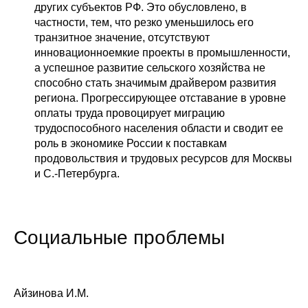
других субъектов РФ. Это обусловлено, в
частности, тем, что резко уменьшилось его
транзитное значение, отсутствуют
инновационноемкие проекты в промышленности,
а успешное развитие сельского хозяйства не
способно стать значимым драйвером развития
региона. Прогрессирующее отставание в уровне
оплаты труда провоцирует миграцию
трудоспособного населения области и сводит ее
роль в экономике России к поставкам
продовольствия и трудовых ресурсов для Москвы
и С.-Петербурга.
Социальные проблемы
Айзинова И.М.