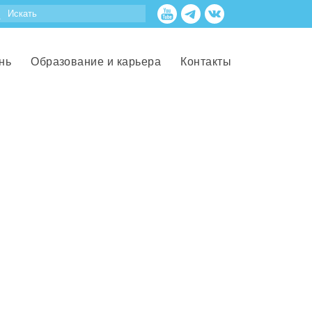
нь
Образование и карьера
Контакты