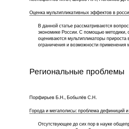
Оценка мультипликативных эффектов в росси
В данной статье рассматриваются вопро
экономике России. С помощью методики, 
оцениваются мультипликаторы прироста 
ограничения и возможности применения 
Региональные проблемы
Порфирьев Б.Н., Бобылёв С.Н.
Города и мегаполисы: проблема дефиниций и
Отсутствующее до сих пор в науке общеп