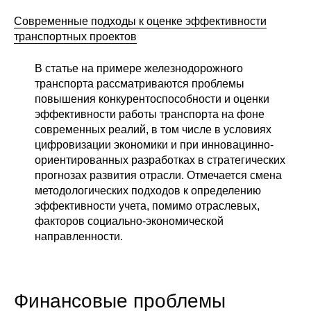
Современные подходы к оценке эффективности
транспортных проектов
В статье на примере железнодорожного
транспорта рассматриваются проблемы
повышения конкурентоспособности и оценки
эффективности работы транспорта на фоне
современных реалий, в том числе в условиях
цифровизации экономики и при инновацинно-
ориентированных разработках в стратегических
прогнозах развития отрасли. Отмечается смена
методологических подходов к определению
эффективности учета, помимо отраслевых,
факторов социально-экономической
направленности.
Финансовые проблемы