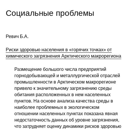
Социальные проблемы
Ревич Б.А.
Риски здоровью населения в «горячих точках» от
химического загрязнения Арктического макрорегиона
Размещение большого числа предприятий
горнодобывающей и металлургической отраслей
промышленности в Арктическом макрорегионе
привело к значительному загрязнению среды
обитания расположенных в нем населенных
пунктов. На основе анализа качества среды в
наиболее проблемных в экологическом
отношении населенных пунктах показана явная
недостаточность данных об уровне загрязнения,
что затрудняет оценку динамики рисков здоровью