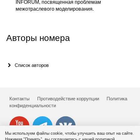
INFORUM, посвященная проблемам
межотраслевого моделирования.
Авторы номера
Список авторов
Контакты
Противодействие коррупции
Политика
конфиденциальности
Мы используем файлы cookie, чтобы улучшить ваш опыт на сайте.
Нажимая "Принять", вы соглашаетесь с нашей политикой