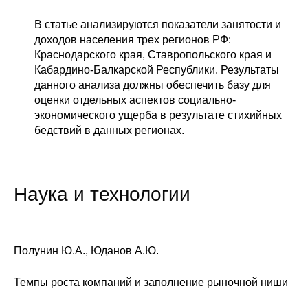
В статье анализируются показатели занятости и
доходов населения трех регионов РФ:
Краснодарского края, Ставропольского края и
Кабардино-Балкарской Республики. Результаты
данного анализа должны обеспечить базу для
оценки отдельных аспектов социально-
экономического ущерба в результате стихийных
бедствий в данных регионах.
Наука и технологии
Полунин Ю.А., Юданов А.Ю.
Темпы роста компаний и заполнение рыночной ниши