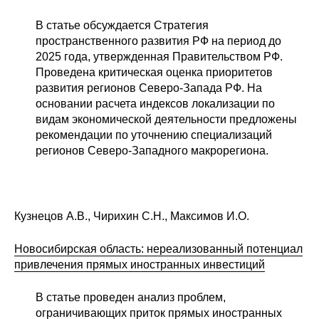
В статье обсуждается Стратегия
пространственного развития РФ на период до
2025 года, утвержденная Правительством РФ.
Проведена критическая оценка приоритетов
развития регионов Северо-Запада РФ. На
основании расчета индексов локализации по
видам экономической деятельности предложены
рекомендации по уточнению специализаций
регионов Северо-Западного макрорегиона.
Кузнецов А.В., Чирихин С.Н., Максимов И.О.
Новосибирская область: нереализованный потенциал
привлечения прямых иностранных инвестиций
В статье проведен анализ проблем,
ограничивающих приток прямых иностранных