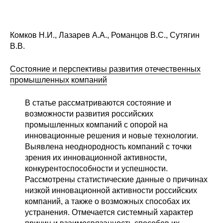
Комков Н.И., Лазарев А.А., Романцов В.С., Сутягин
В.В.
Состояние и перспективы развития отечественных
промышленных компаний
В статье рассматриваются состояние и
возможности развития российских
промышленных компаний с опорой на
инновационные решения и новые технологии.
Выявлена неоднородность компаний с точки
зрения их инновационной активности,
конкурентоспособности и успешности.
Рассмотрены статистические данные о причинах
низкой инновационной активности российских
компаний, а также о возможных способах их
устранения. Отмечается системный характер