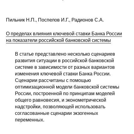
Пильник Н.П., Поспелов И.Г., Радионов С.А.
О пределах влияния ключевой ставки Банка России
на показатели российской банковской системы
В статье представлено несколько сценариев
развития ситуации в российской банковской
системе в зависимости от разных вариантов
изменения ключевой ставки Банка России.
Сценарии рассчитаны с помощью
оптимизационной модели банковской системы
России, построенной по принципам моделей
общего равновесия, и эконометрической
надстройки, позволяющей использовать
согласованные сценарии экзогенных
переменных.