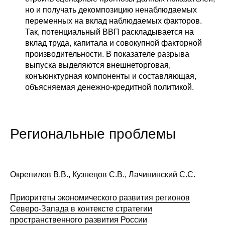
но и получать декомпозицию ненаблюдаемых
переменных на вклад наблюдаемых факторов.
Так, потенциальный ВВП раскладывается на
вклад труда, капитала и совокупной факторной
производительности. В показателе разрыва
выпуска выделяются внешнеторговая,
конъюнктурная компоненты и составляющая,
объясняемая денежно-кредитной политикой.
Региональные проблемы
Окрепилов В.В., Кузнецов С.В., Лачининский С.С.
Приоритеты экономического развития регионов
Северо-Запада в контексте стратегии
пространственного развития России