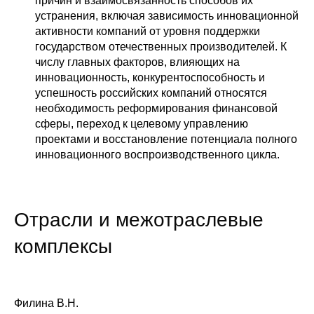
причин и взаимосвязанность способов их
устранения, включая зависимость инновационной
активности компаний от уровня поддержки
государством отечественных производителей. К
числу главных факторов, влияющих на
инновационность, конкурентоспособность и
успешность российских компаний относятся
необходимость реформирования финансовой
сферы, переход к целевому управлению
проектами и восстановление потенциала полного
инновационного воспроизводственного цикла.
Отрасли и межотраслевые
комплексы
Филина В.Н.