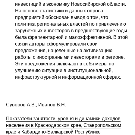
инвестиций в экономику Новосибирской области.
На основе статистики и данных опроса
предприятий обоснован вывод о том, что
политика региональных властей по привлечению
зарубежных инвесторов в предшествующие годы
была фрагментарной и малоэффективной. В этой
связи авторы сформулировали свои
предложения, нацеленные на активизацию
работы с иностранными инвесторами в регионе,
Эти предложения включают в себя меры по
улучшению ситуации в институциональной,
инфраструктурной и информационной сферах.
Суворов А.В., Иванов В.Н.
Показатели занятости, уровня и динамики доходов
населения в Краснодарском крае, Ставропольском
крае и Кабардино-Балкарской Республике