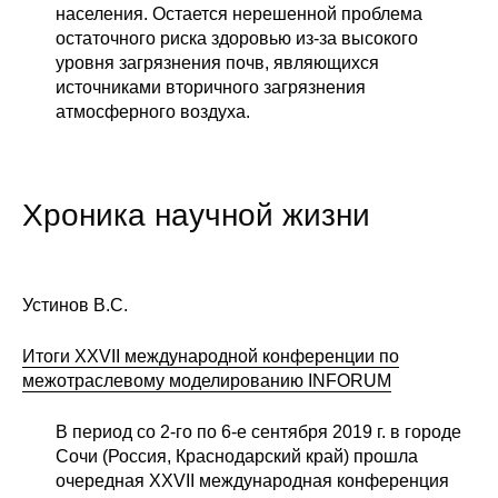
населения. Остается нерешенной проблема
остаточного риска здоровью из-за высокого
уровня загрязнения почв, являющихся
источниками вторичного загрязнения
атмосферного воздуха.
Хроника научной жизни
Устинов В.С.
Итоги XXVII международной конференции по
межотраслевому моделированию INFORUM
В период со 2-го по 6-е сентября 2019 г. в городе
Сочи (Россия, Краснодарский край) прошла
очередная XXVII международная конференция