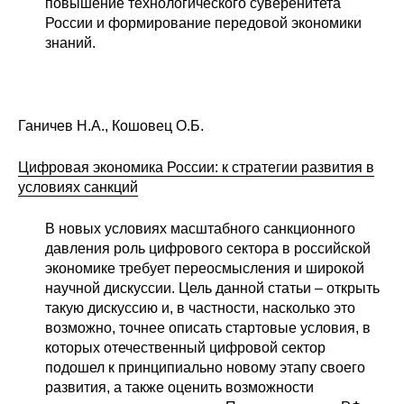
повышение технологического суверенитета
России и формирование передовой экономики
знаний.
Ганичев Н.А., Кошовец О.Б.
Цифровая экономика России: к стратегии развития в
условиях санкций
В новых условиях масштабного санкционного
давления роль цифрового сектора в российской
экономике требует переосмысления и широкой
научной дискуссии. Цель данной статьи – открыть
такую дискуссию и, в частности, насколько это
возможно, точнее описать стартовые условия, в
которых отечественный цифровой сектор
подошел к принципиально новому этапу своего
развития, а также оценить возможности