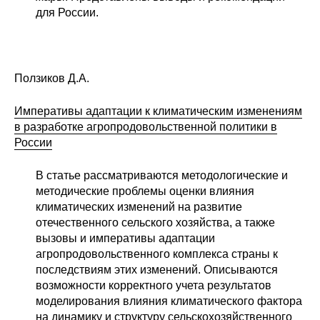
для России.
Ползиков Д.А.
Императивы адаптации к климатическим изменениям
в разработке агропродовольственной политики в
России
В статье рассматриваются методологические и
методические проблемы оценки влияния
климатических изменений на развитие
отечественного сельского хозяйства, а также
вызовы и императивы адаптации
агропродовольственного комплекса страны к
последствиям этих изменений. Описываются
возможности корректного учета результатов
моделирования влияния климатического фактора
на динамику и структуру сельскохозяйственного