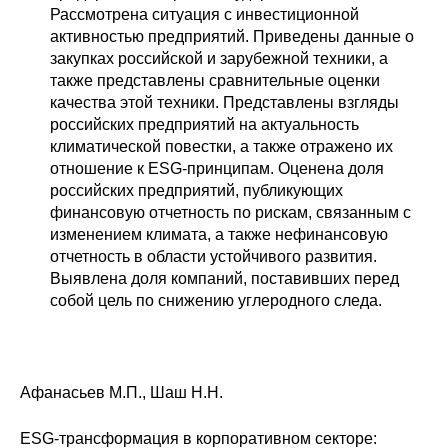
Рассмотрена ситуация с инвестиционной
активностью предприятий. Приведены данные о
закупках российской и зарубежной техники, а
также представлены сравнительные оценки
качества этой техники. Представлены взгляды
российских предприятий на актуальность
климатической повестки, а также отражено их
отношение к ESG-принципам. Оценена доля
российских предприятий, публикующих
финансовую отчетность по рискам, связанным с
изменением климата, а также нефинансовую
отчетность в области устойчивого развития.
Выявлена доля компаний, поставивших перед
собой цель по снижению углеродного следа.
Афанасьев М.П., Шаш Н.Н.
ESG-трансформация в корпоративном секторе: