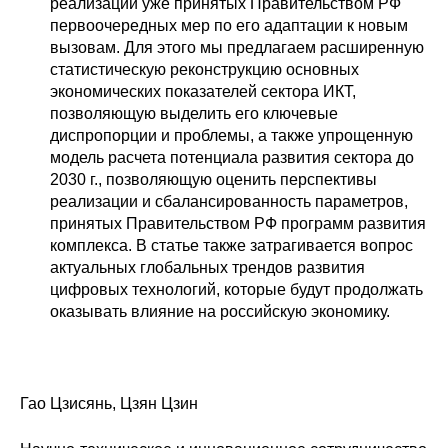
реализации уже принятых Правительством РФ
первоочередных мер по его адаптации к новым
вызовам. Для этого мы предлагаем расширенную
статистическую реконструкцию основных
экономических показателей сектора ИКТ,
позволяющую выделить его ключевые
диспропорции и проблемы, а также упрощенную
модель расчета потенциала развития сектора до
2030 г., позволяющую оценить перспективы
реализации и сбалансированность параметров,
принятых Правительством РФ программ развития
комплекса. В статье также затрагивается вопрос
актуальных глобальных трендов развития
цифровых технологий, которые будут продолжать
оказывать влияние на российскую экономику.
Гао Цзисянь, Цзян Цзин