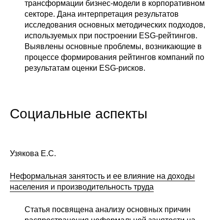
трансформации бизнес-модели в корпоративном
секторе. Дана интерпретация результатов
исследования основных методических подходов,
используемых при построении ESG-рейтингов.
Выявлены основные проблемы, возникающие в
процессе формирования рейтингов компаний по
результатам оценки ESG-рисков.
Социальные аспекты
Узякова Е.С.
Неформальная занятость и ее влияние на доходы
населения и производительность труда
Статья посвящена анализу основных причин