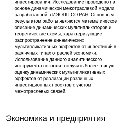
инвестирования. Исследование проведено на
основе динамической межотраслевой модели,
разработанной в ИЭОПП СО РАН. Основным
результатом работы являются математическое
описание динамических мультипликаторов и
теоретические схемы, характеризующие
распространение динамических
мультипликативных эффектов от инвестиций в
различных типах отраслей экономики.
Использование данного аналитического
инструмента позволит получить более точную
оценку динамических мультипликативных
эффектов от реализации различных
инвестиционных проектов с учетом
межотраслевых связей.
Экономика и предприятия