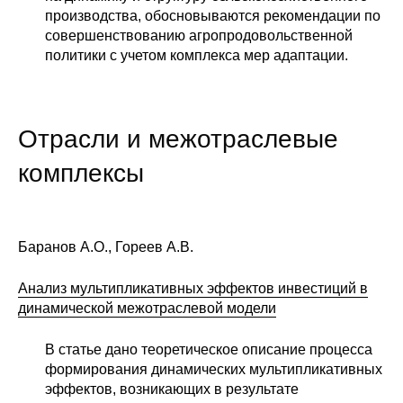
производства, обосновываются рекомендации по
совершенствованию агропродовольственной
политики с учетом комплекса мер адаптации.
Отрасли и межотраслевые
комплексы
Баранов А.О., Гореев А.В.
Анализ мультипликативных эффектов инвестиций в
динамической межотраслевой модели
В статье дано теоретическое описание процесса
формирования динамических мультипликативных
эффектов, возникающих в результате