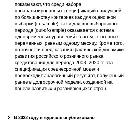
показывают, что среди набора
проанализированных спецификаций наилучшей
по большинству критериев как для оценочной
выборки (in-sample), так и для вневыборочного
периода (out-of-sample) оказывается система
одновременных уравнений с лагом экзогенных
переменных, равным одному месяцу. Кроме того,
по точности предсказания фактической динамики
развития российского розничного рынка
кредитования для периода 2008–2020 гг. эта
спецификация среднесрочной модели
превосходит аналогичный результат, полученный
ранее в долгосрочной модели, созданной на
панели развитых и развивающихся стран.
В 2022 году в журнале опубликовано