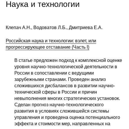
Наука и технологии
Клепач А.Н., Водоватов Л.Б., Дмитриева Е.А.
Российская наука и технологии: взлет, или
прогрессирующее отставание (Часть I)
В статье предложен подход к комплексной оценке
уровня научно-технологической деятельности в
России в сопоставлении с ведущими
зарубежными странами. Проведен анализ
сложившихся дисбалансов в развитии научно-
технической сферы в России и причин
невыполнения многих стратегических установок.
Сделан прогноз научно-технологического
развития в условиях сложившейся системы
управления и проведена оценка потенциального
эффекта и стоимости мер, направленных на