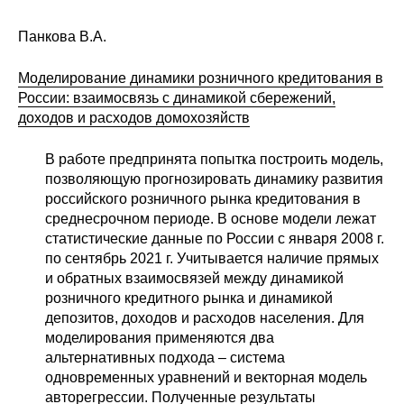
Панкова В.А.
Моделирование динамики розничного кредитования в
России: взаимосвязь с динамикой сбережений,
доходов и расходов домохозяйств
В работе предпринята попытка построить модель,
позволяющую прогнозировать динамику развития
российского розничного рынка кредитования в
среднесрочном периоде. В основе модели лежат
статистические данные по России с января 2008 г.
по сентябрь 2021 г. Учитывается наличие прямых
и обратных взаимосвязей между динамикой
розничного кредитного рынка и динамикой
депозитов, доходов и расходов населения. Для
моделирования применяются два
альтернативных подхода – система
одновременных уравнений и векторная модель
авторегрессии. Полученные результаты