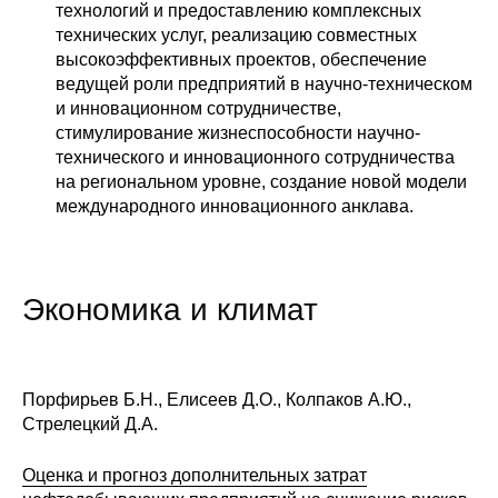
технологий и предоставлению комплексных
технических услуг, реализацию совместных
высокоэффективных проектов, обеспечение
ведущей роли предприятий в научно-техническом
и инновационном сотрудничестве,
стимулирование жизнеспособности научно-
технического и инновационного сотрудничества
на региональном уровне, создание новой модели
международного инновационного анклава.
Экономика и климат
Порфирьев Б.Н., Елисеев Д.О., Колпаков А.Ю.,
Стрелецкий Д.А.
Оценка и прогноз дополнительных затрат