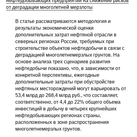
нефтедобывающих предприятий на снижение рисков
от деградации многолетней мерзлоты
В статье рассматриваются методология и
результаты экономической оценки
дополнительных затрат нефтяной отрасли в
северных регионах России, требуемых при
строительстве объектов нефтедобычи в связи с
деградацией многолетнемерзлых грунтов. На
основе анализа трех сценариев развития
нефтедобычи показано, что, в зависимости от
конкретной перспективы, ежегодные
дополнительные затраты при обустройстве
нефтяных месторождений могут варьировать от
53,4 млрд до 268,4 млрд руб., что составляет,
соответственно, от 4,4 до 22% общего объема
инвестиций в добычу в четырех крупнейших
нефтедобывающих регионах страны,
расположенных в зоне распространения
многолетнемерзлых грунтов.