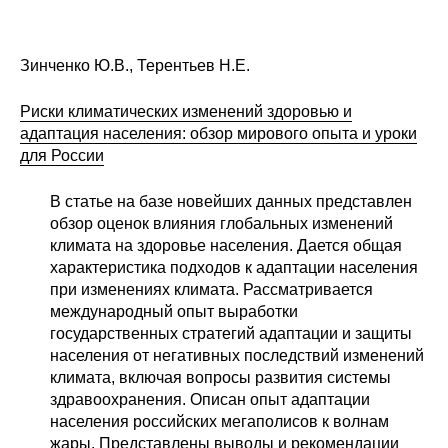
Зинченко Ю.В., Терентьев Н.Е.
Риски климатических изменений здоровью и
адаптация населения: обзор мирового опыта и уроки
для России
В статье на базе новейших данных представлен
обзор оценок влияния глобальных изменений
климата на здоровье населения. Дается общая
характеристика подходов к адаптации населения
при изменениях климата. Рассматривается
международный опыт выработки
государственных стратегий адаптации и защиты
населения от негативных последствий изменений
климата, включая вопросы развития системы
здравоохранения. Описан опыт адаптации
населения российских мегаполисов к волнам
жары. Представлены выводы и рекомендации