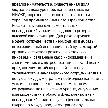
предпринимательства, существенная доля
бюджетов всех уровней, направляемых на
НИОКР, широкое рыночное пространство и
хорошая промышленная база. Преимущества
России – глубина фундаментальных
исследований и наличие кадрового резерва
высокой квалификации. Для реконструкции
модели сотрудничества необходимо выбрать
интеграционный инновационный путь, который
органично сочетает различные источники
инноваций, связанные как с информацией и
знаниями, так и с потребностями рынка. В целях
продвижения китайско-российского научно-
технического и инновационного сотрудничества в
новую эпоху двум странам необходимо направить
усилия на совершенствование механизма
сотрудничества на высоком уровне, углубление
взаимодействия в области фундаментальных
исследований, подготовку профессиональных
кадров по международному трансферу