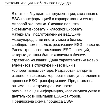
систематизация глобального подхода
В статье обсуждается аргументация, связанная с
ESG-трансформацией в корпоративном секторе
мировой экономики. Сделана попытка
систематизировать и классифицировать
материалы, подготовленные ведущими
международными институтами и бизнес-
сообществом в рамках реализации ESG-повестки.
Рассмотрены составляющие ESG-проекций,
которые должны быть включены в бизнес-
стратегию компании. Дана характеристика новых
элементов в структуре инвестиций в
корпоративном секторе. Разработан алгоритм
изменения системы корпоративного управления в
процессе ESG-трансформации. Представлена
оптимальная структура отчетности,
раскрывающая информацию, касающуюся учета в
деятельности компании ESG-факторов.
Предложена схема процесса ESG-