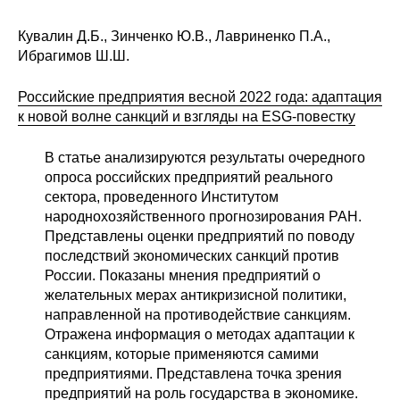
Кувалин Д.Б., Зинченко Ю.В., Лавриненко П.А.,
Ибрагимов Ш.Ш.
Российские предприятия весной 2022 года: адаптация
к новой волне санкций и взгляды на ESG-повестку
В статье анализируются результаты очередного
опроса российских предприятий реального
сектора, проведенного Институтом
народнохозяйственного прогнозирования РАН.
Представлены оценки предприятий по поводу
последствий экономических санкций против
России. Показаны мнения предприятий о
желательных мерах антикризисной политики,
направленной на противодействие санкциям.
Отражена информация о методах адаптации к
санкциям, которые применяются самими
предприятиями. Представлена точка зрения
предприятий на роль государства в экономике.