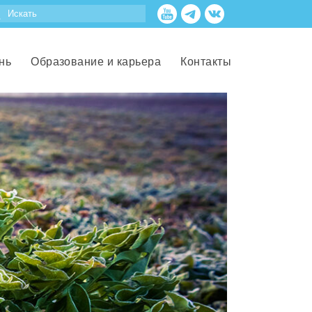
нь
Образование и карьера
Контакты