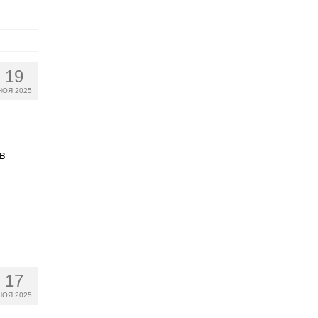
19
НОЯ 2025
в
17
НОЯ 2025