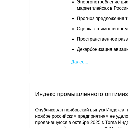
Энергопотребление циф
маркетплейсах в Росси
Прогноз предложения т
Оценка стоимости врем
Пространственное разв
Декарбонизация авиац
Далее...
Индекс промышленного оптимиз
Опубликован ноябрьский выпуск Индекса
ноябре российским предприятиям не удало
проявившуюся в октябре 2025 г. Тогда И