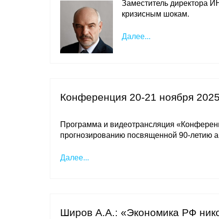
Заместитель директора 
кризисным шокам.
Далее...
Конференция 20-21 ноября 2025
Программа и видеотрансляция «Конференц
прогнозированию посвященной 90-летию а
Далее...
Широв А.А.: «Экономика РФ ник