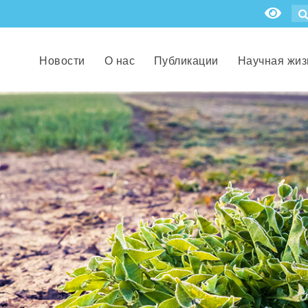
Новости
О нас
Публикации
Научная жиз