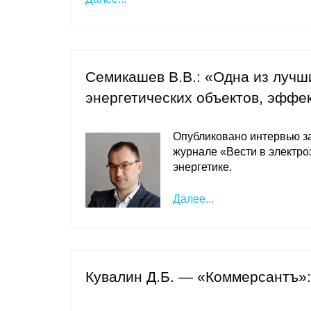
Семикашев В.В.: «Одна из лучш
энергетических объектов, эффе
Опубликовано интервью 
журнале «Вести в электро
энергетике.
Далее...
Кувалин Д.Б. — «Коммерсантъ»: