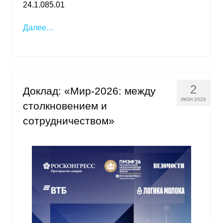
24.1.085.01
Далее…
2
Доклад: «Мир-2026: между
ИЮН 2026
столкновением и
сотрудничеством»