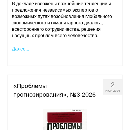
В докладе изложены важнейшие тенденции и
предложения независимых экспертов о
возможных путях возобновления глобального
экономического и гуманитарного диалога,
всестороннего сотрудничества, решения
насущных проблем всего человечества.
Далее...
2
«Проблемы
ИЮН 2026
прогнозирования», №3 2026