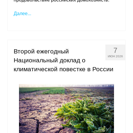
Материалы
Далее...
Конкурсы и вакансии
Контакты
7
Второй ежегодный
ИЮН 2026
Национальный доклад о
климатической повестке в России