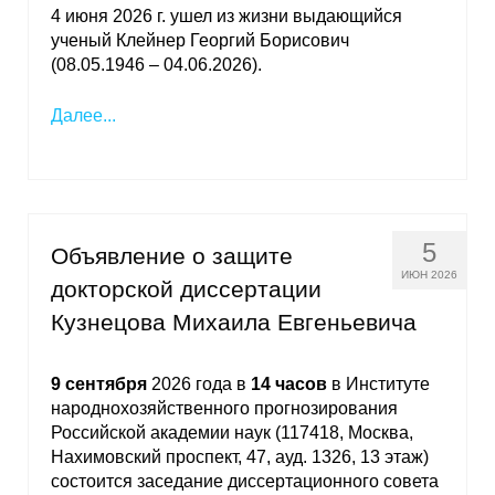
4 июня 2026 г. ушел из жизни выдающийся
ученый Клейнер Георгий Борисович
(08.05.1946 – 04.06.2026).
Далее...
5
Объявление о защите
ИЮН 2026
докторской диссертации
Кузнецова Михаила Евгеньевича
9 сентября
2026 года в
14 часов
в Институте
народнохозяйственного прогнозирования
Российской академии наук (117418, Москва,
Нахимовский проспект, 47, ауд. 1326, 13 этаж)
состоится заседание диссертационного совета