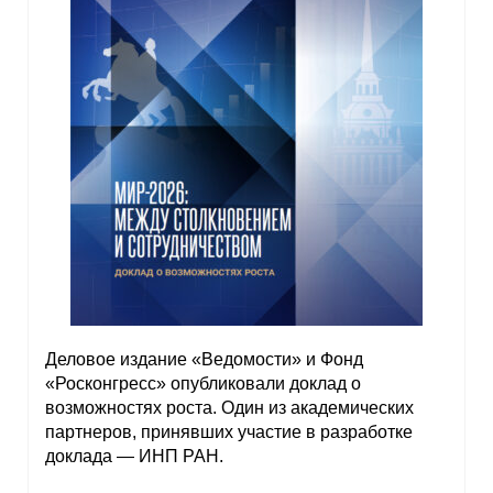
Деловое издание «Ведомости» и Фонд
«Росконгресс» опубликовали доклад о
возможностях роста. Один из академических
партнеров, принявших участие в разработке
доклада — ИНП РАН.