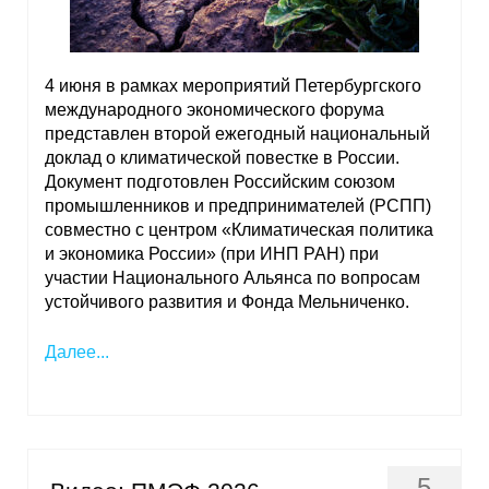
4 июня в рамках мероприятий Петербургского
международного экономического форума
представлен второй ежегодный национальный
доклад о климатической повестке в России.
Документ подготовлен Российским союзом
промышленников и предпринимателей (РСПП)
совместно с центром «Климатическая политика
и экономика России» (при ИНП РАН) при
участии Национального Альянса по вопросам
устойчивого развития и Фонда Мельниченко.
Далее...
5