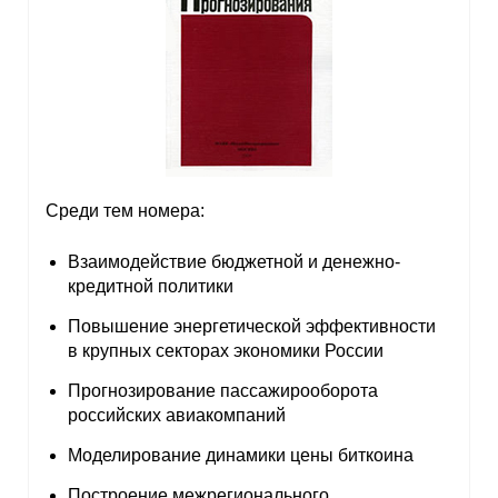
Среди тем номера:
Взаимодействие бюджетной и денежно-
кредитной политики
Повышение энергетической эффективности
в крупных секторах экономики России
Прогнозирование пассажирооборота
российских авиакомпаний
Моделирование динамики цены биткоина
Построение межрегионального