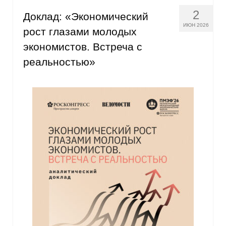
2
Доклад: «Экономический
ИЮН 2026
рост глазами молодых
экономистов. Встреча с
реальностью»