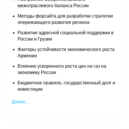
межотраслевого баланса России
Методы форсайта для разработки стратегии
опережающего развития региона
Развитие адресной социальной поддержки в
России и Грузии
Факторы устойчивости экономического роста
Армении
Влияние ускоренного роста цен на газ на
экономику России
Бюджетное правило, государственный долг и
инвестиции
Далее...