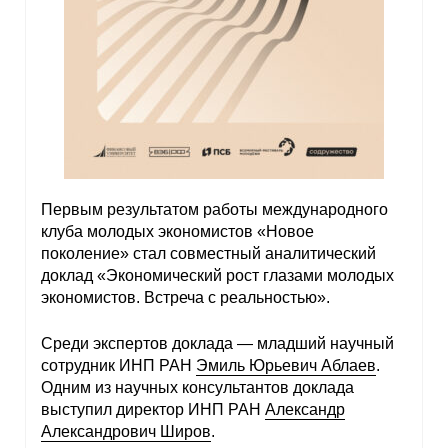
Первым результатом работы международного
клуба молодых экономистов «Новое
поколение» стал совместный аналитический
доклад «Экономический рост глазами молодых
экономистов. Встреча с реальностью».
Среди экспертов доклада — младший научный
сотрудник ИНП РАН
Эмиль Юрьевич Аблаев
.
Одним из научных консультантов доклада
выступил директор ИНП РАН
Александр
Александрович Широв
.