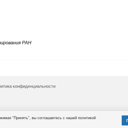
зирования РАН
итика конфиденциальности
жимая "Принять", вы соглашаетесь с нашей политикой