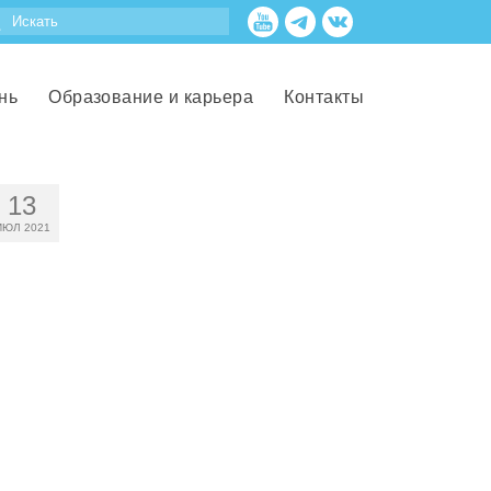
нь
Образование и карьера
Контакты
13
ИЮЛ 2021