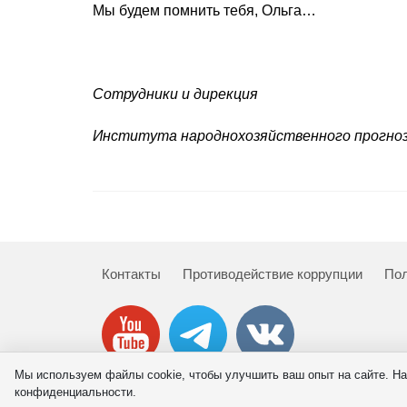
Мы будем помнить тебя, Ольга…
Сотрудники и дирекция
Института народнохозяйственного прогно
Контакты
Противодействие коррупции
Пол
Мы используем файлы cookie, чтобы улучшить ваш опыт на сайте. На
© 2026 ИНП РАН
конфиденциальности.