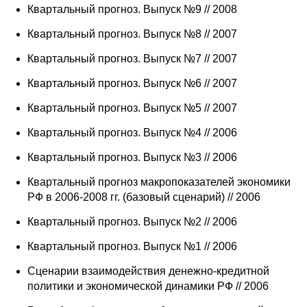
Сотрудники
Квартальный прогноз. Выпуск №9 // 2008
Квартальный прогноз. Выпуск №8 // 2007
Отчетность
Квартальный прогноз. Выпуск №7 // 2007
Противодействие коррупции
Квартальный прогноз. Выпуск №6 // 2007
Материалы для СМИ
Квартальный прогноз. Выпуск №5 // 2007
Квартальный прогноз. Выпуск №4 // 2006
Публикации
Квартальный прогноз. Выпуск №3 // 2006
Научная жизнь
Квартальный прогноз макропоказателей экономики
РФ в 2006-2008 гг. (базовый сценарий) // 2006
Издания
Квартальный прогноз. Выпуск №2 // 2006
Проблемы прогнозирования
Квартальный прогноз. Выпуск №1 // 2006
О журнале
Сценарии взаимодействия денежно-кредитной
политики и экономической динамики РФ // 2006
Номера журналов