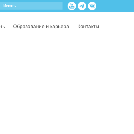
нь
Образование и карьера
Контакты