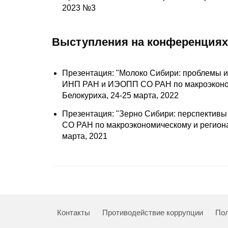
2023 №3
Выступления на конференциях
Презентация: "Молоко Сибири: проблемы и 
ИНП РАН и ИЭОПП СО РАН по макроэконом
Белокуриха, 24-25 марта, 2022
Презентация: "Зерно Сибири: перспективы
СО РАН по макроэкономическому и регион
марта, 2021
Контакты
Противодействие коррупции
Пол