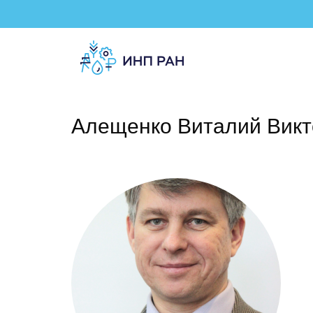
Алещенко Виталий Викт