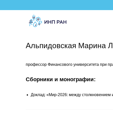
Альпидовская Марина 
профессор Финансового университета при пр
Сборники и монографии:
Доклад: «Мир-2026: между столкновением и 