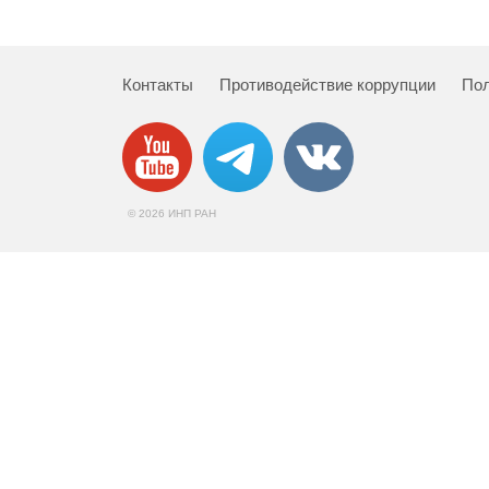
Контакты
Противодействие коррупции
Пол
© 2026 ИНП РАН