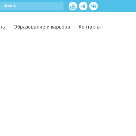
нь
Образование и карьера
Контакты