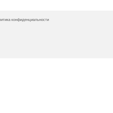
итика конфиденциальности