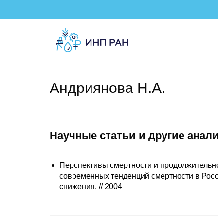
Андриянова Н.А.
Научные статьи и другие анал
Перспективы смертности и продолжительно
современных тенденций смертности в Росси
снижения. // 2004