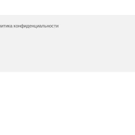
итика конфиденциальности