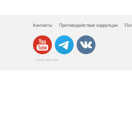
Контакты
Противодействие коррупции
Пол
© 2026 ИНП РАН