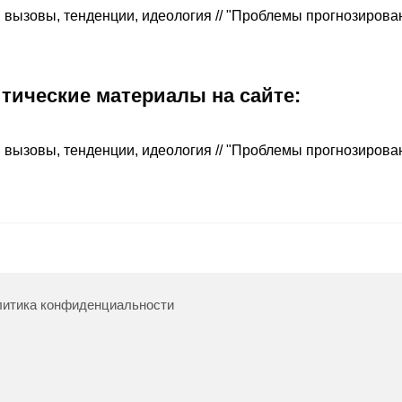
 вызовы, тенденции, идеология // "Проблемы прогнозирова
итические материалы на сайте:
 вызовы, тенденции, идеология // "Проблемы прогнозирова
итика конфиденциальности