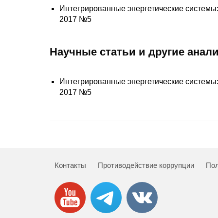
Интегрированные энергетические системы:
2017 №5
Научные статьи и другие анал
Интегрированные энергетические системы:
2017 №5
Контакты
Противодействие коррупции
Пол