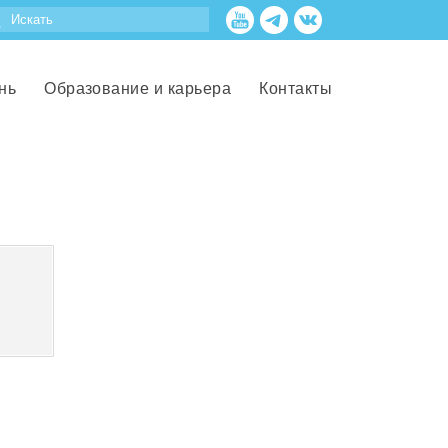
нь
Образование и карьера
Контакты