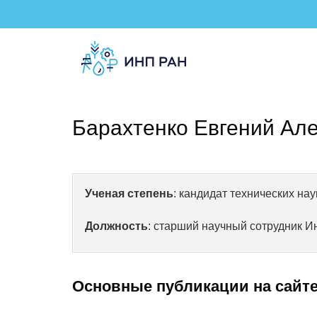
Барахтенко Евгений Ал
Ученая степень
: кандидат технических нау
Должность
: старший научный сотрудник И
Основные публикации на сайте