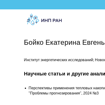
Бойко Екатерина Евген
Институт энергетических исследований; Ново
Научные статьи и другие анал
Перспективы применения тепловых накопит
"Проблемы прогнозирования", 2024 №3