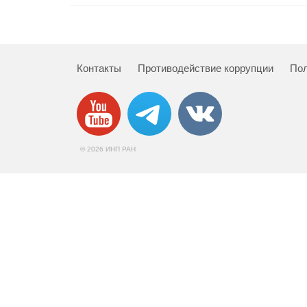
Контакты
Противодействие коррупции
Пол
© 2026 ИНП РАН