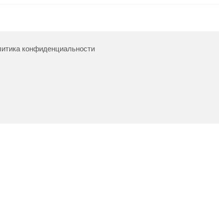
итика конфиденциальности