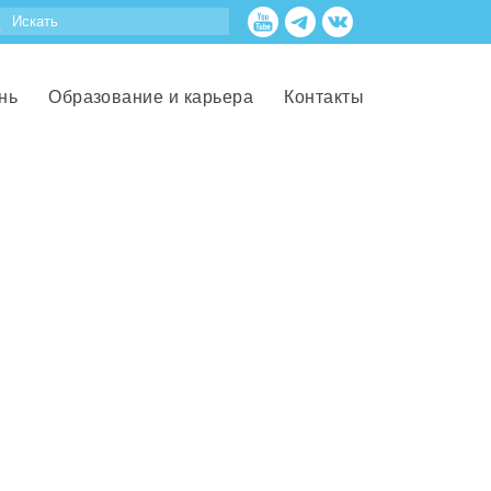
нь
Образование и карьера
Контакты