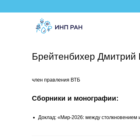
Брейтенбихер Дмитрий 
член правления ВТБ
Сборники и монографии:
Доклад: «Мир-2026: между столкновением и 