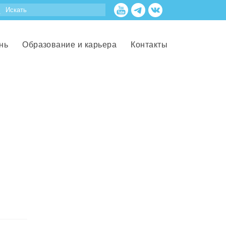
нь
Образование и карьера
Контакты