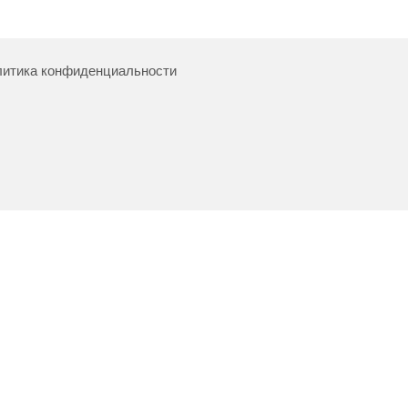
итика конфиденциальности