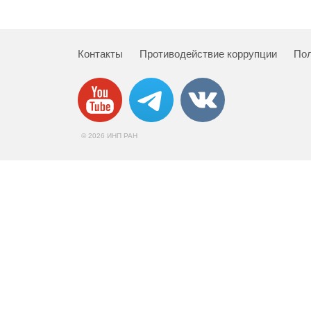
Контакты
Противодействие коррупции
Пол
© 2026 ИНП РАН