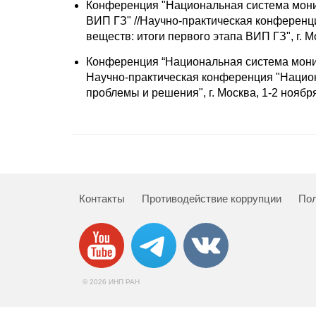
Конференция "Национальная система монит
ВИП ГЗ" //Научно-практическая конференц
веществ: итоги первого этапа ВИП ГЗ", г. Мо
Конференция “Национальная система монит
Научно-практическая конференция "Национ
проблемы и решения", г. Москва, 1-2 ноября
Контакты
Противодействие коррупции
Пол
© 2026 ИНП РАН