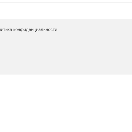
итика конфиденциальности