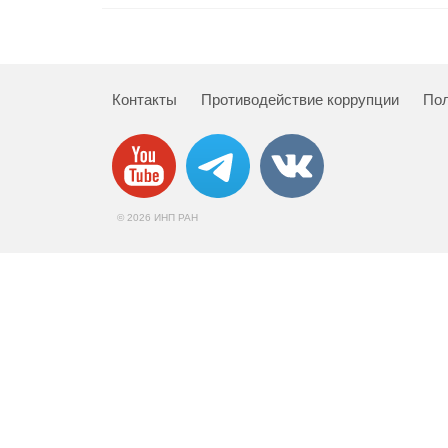
Контакты
Противодействие коррупции
Пол
© 2026 ИНП РАН