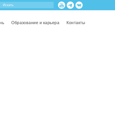
нь
Образование и карьера
Контакты