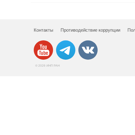
Контакты
Противодействие коррупции
Пол
© 2026 ИНП РАН