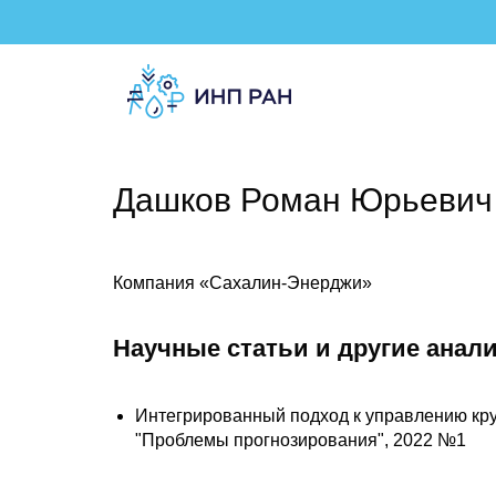
Дашков Роман Юрьевич
Компания «Сахалин-Энерджи»
Научные статьи и другие анал
Интегрированный подход к управлению кр
"Проблемы прогнозирования", 2022 №1