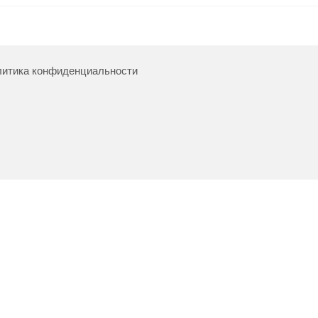
итика конфиденциальности