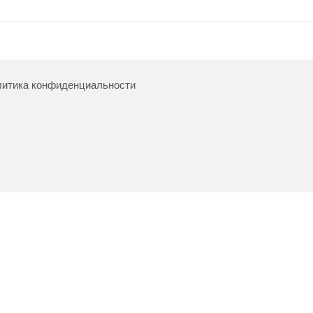
итика конфиденциальности