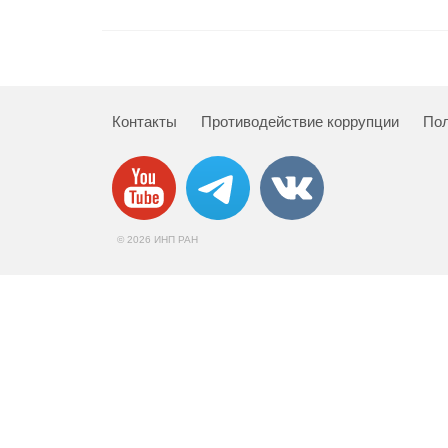
Контакты
Противодействие коррупции
Пол
© 2026 ИНП РАН