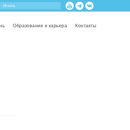
нь
Образование и карьера
Контакты