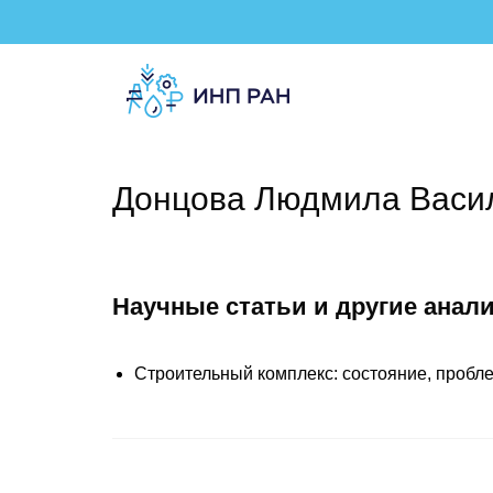
Донцова Людмила Васи
Научные статьи и другие анал
Строительный комплекс: состояние, пробле