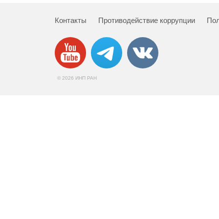
Контакты
Противодействие коррупции
Пол
© 2026 ИНП РАН