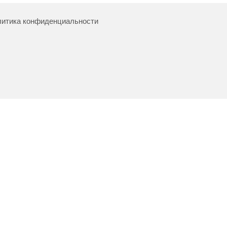
итика конфиденциальности