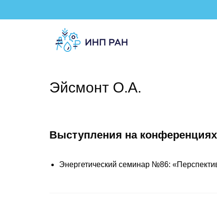
Эйсмонт О.А.
Выступления на конференциях
Энергетический семинар №86: «Перспектив