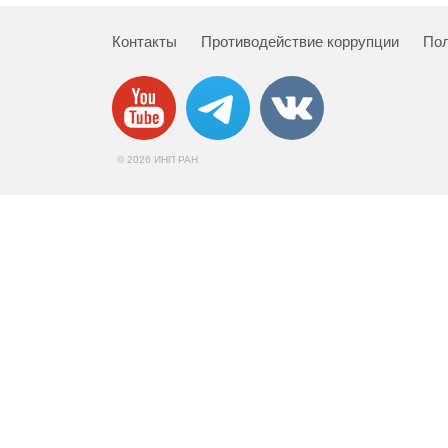
Контакты
Противодействие коррупции
Пол
© 2026 ИНП РАН