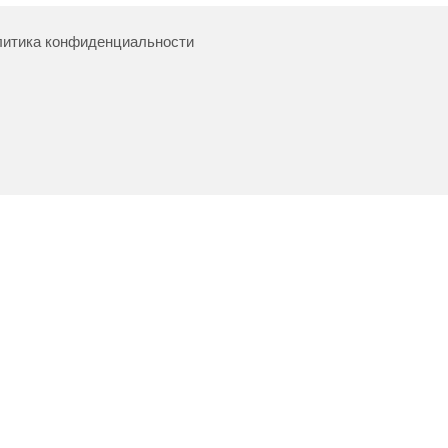
итика конфиденциальности