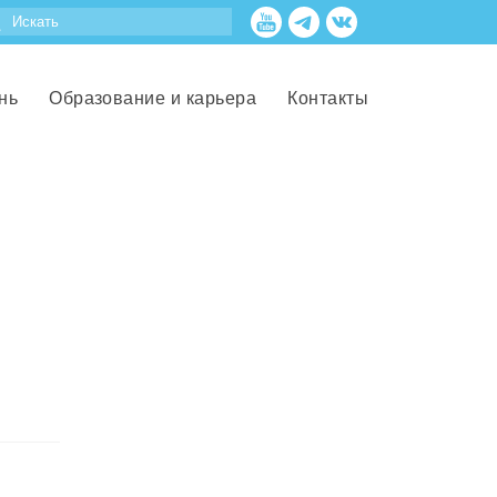
нь
Образование и карьера
Контакты