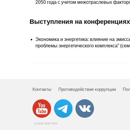
2050 года с учетом межотраслевых фактор
Выступления на конференциях
Экономика и энергетика: влияние на эмисс
проблемы энергетического комплекса” (сем
Контакты
Противодействие коррупции
Пол
© 2026 ИНП РАН