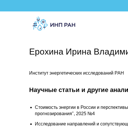
Ерохина Ирина Владим
Институт энергетических исследований РАН
Научные статьи и другие анал
Стоимость энергии в России и перспективы
прогнозирования", 2025 №4
Исследование направлений и сопутствующи