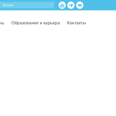
нь
Образование и карьера
Контакты