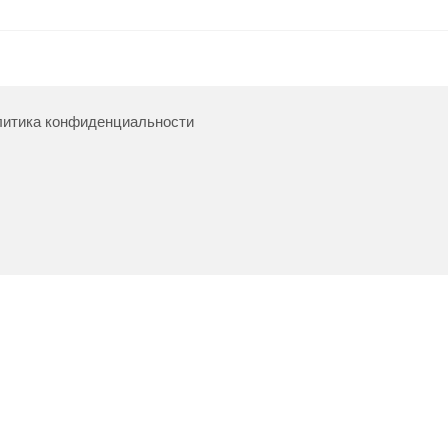
итика конфиденциальности