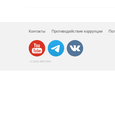
Контакты
Противодействие коррупции
Пол
© 2026 ИНП РАН