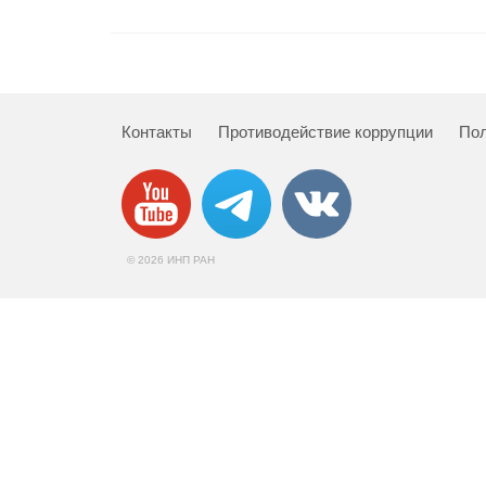
Контакты
Противодействие коррупции
Пол
© 2026 ИНП РАН