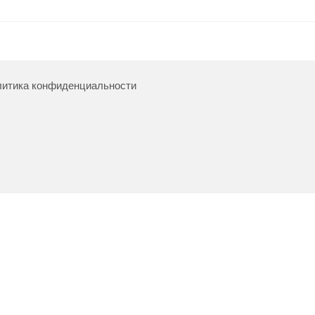
итика конфиденциальности