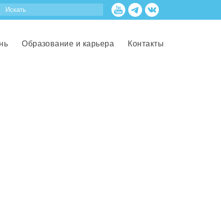
нь
Образование и карьера
Контакты