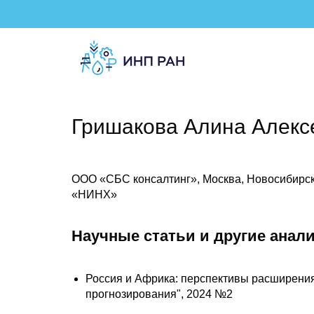
Гришакова Алина Алекс
ООО «СБС консалтинг», Москва, Новосибирск
«НИНХ»
Научные статьи и другие анал
Россия и Африка: перспективы расширени
прогнозирования", 2024 №2