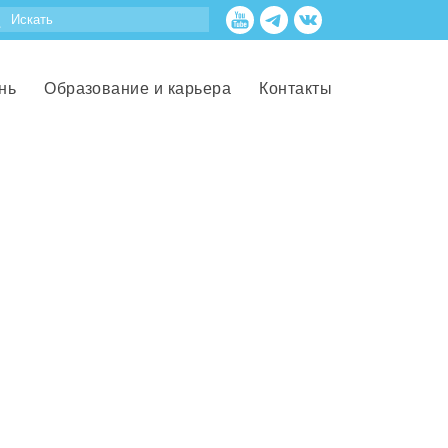
нь
Образование и карьера
Контакты