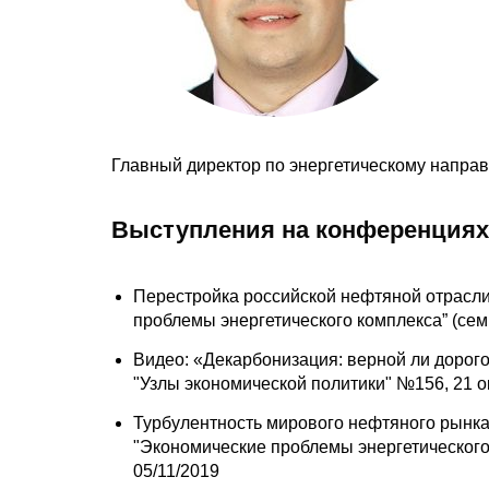
Главный директор по энергетическому направл
Выступления на конференциях
Перестройка российской нефтяной отрасли 
проблемы энергетического комплекса” (сем
Видео: «Декарбонизация: верной ли дорог
"Узлы экономической политики" №156, 21 о
Турбулентность мирового нефтяного рынка
"Экономические проблемы энергетического 
05/11/2019