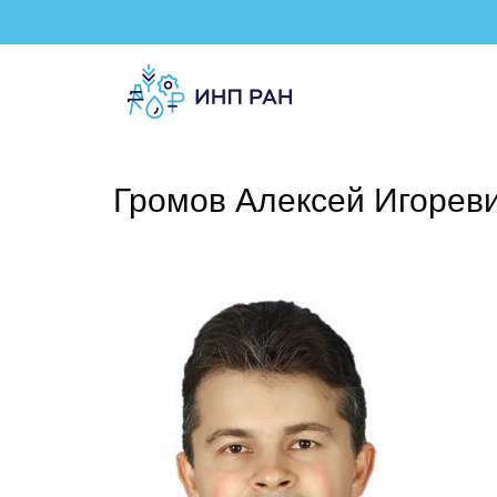
Громов Алексей Игорев