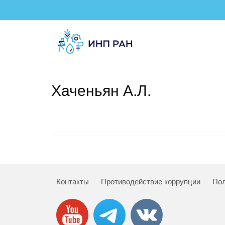
Хаченьян А.Л.
Контакты
Противодействие коррупции
Пол