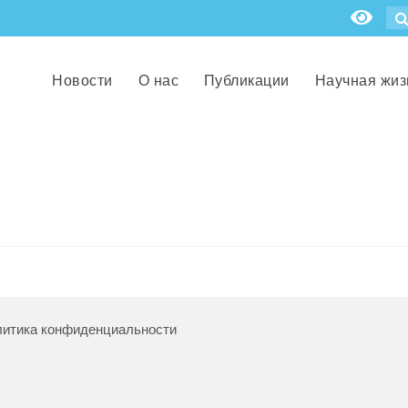
Новости
О нас
Публикации
Научная жиз
итика конфиденциальности