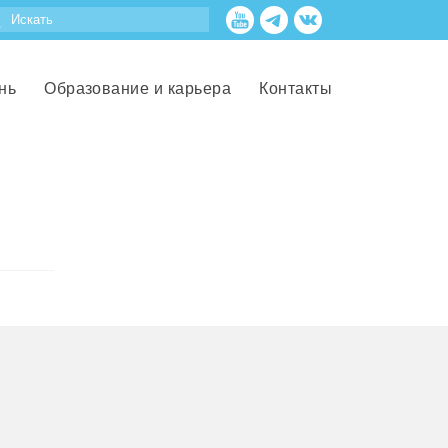
нь
Образование и карьера
Контакты