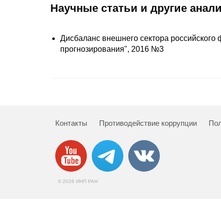
Научные статьи и другие анал
Дисбаланс внешнего сектора российского 
прогнозирования", 2016 №3
Контакты
Противодействие коррупции
Пол
© 2026 ИНП РАН