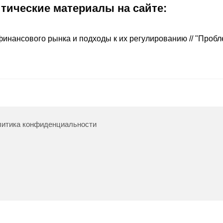
итические материалы на сайте:
финансового рынка и подходы к их регулированию // "Проб
итика конфиденциальности