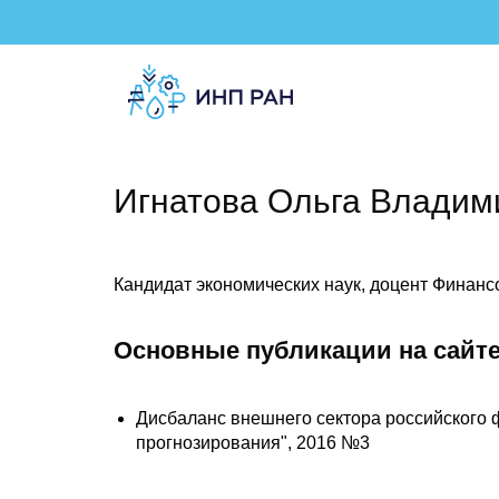
Игнатова Ольга Владим
Кандидат экономических наук, доцент Финанс
Основные публикации на сайте
Дисбаланс внешнего сектора российского 
прогнозирования", 2016 №3