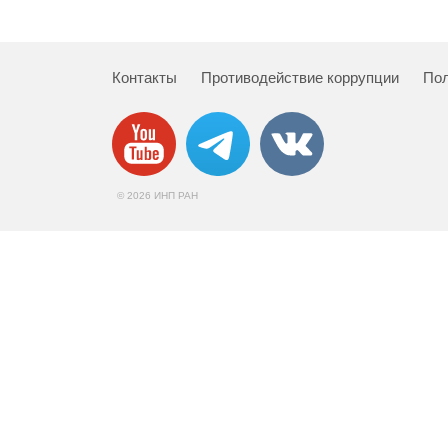
Контакты
Противодействие коррупции
Пол
© 2026 ИНП РАН