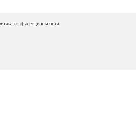
итика конфиденциальности