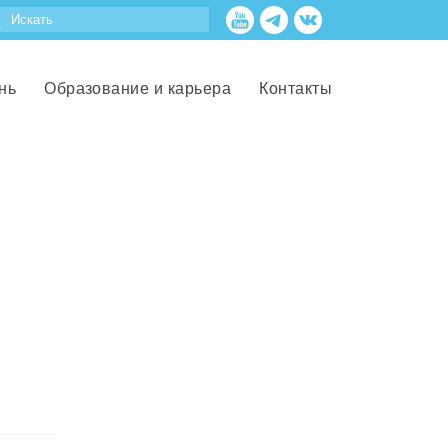
нь
Образование и карьера
Контакты