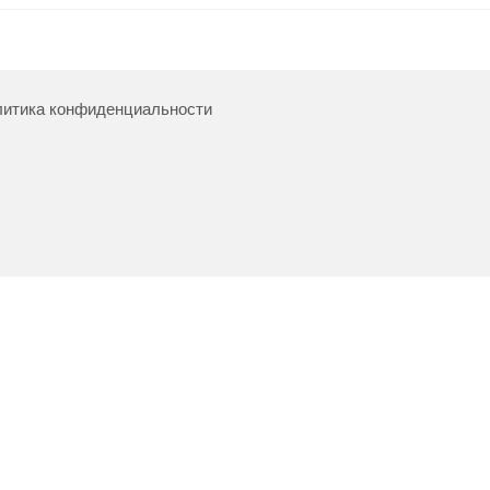
итика конфиденциальности