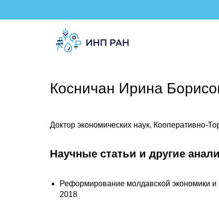
Косничан Ирина Борисо
Доктор экономических наук, Кооперативно-Т
Научные статьи и другие анал
Реформирование молдавской экономики и 
2018