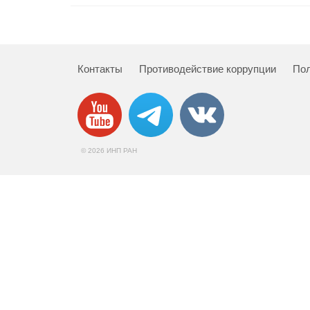
Контакты
Противодействие коррупции
Пол
© 2026 ИНП РАН