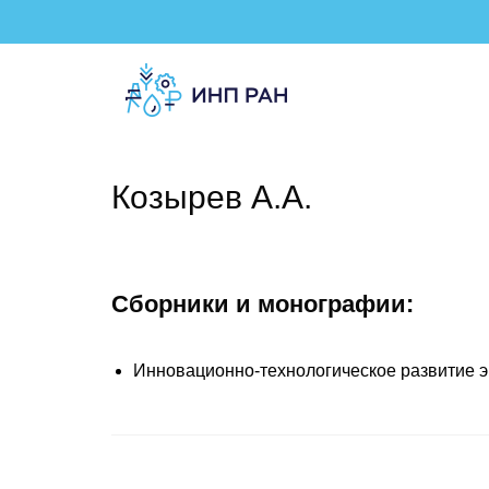
Козырев А.А.
Сборники и монографии:
Инновационно-технологическое развитие эк