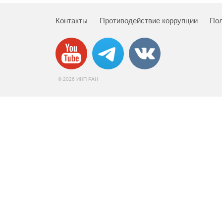
Контакты
Противодействие коррупции
Пол
© 2026 ИНП РАН