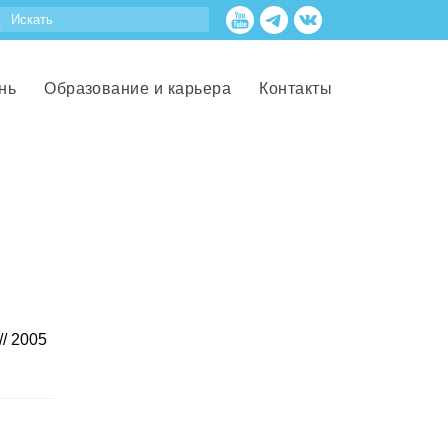
нь
Образование и карьера
Контакты
/ 2005