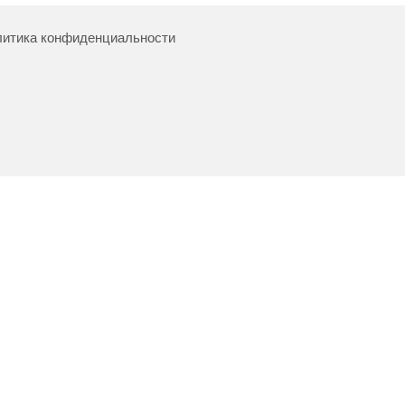
итика конфиденциальности