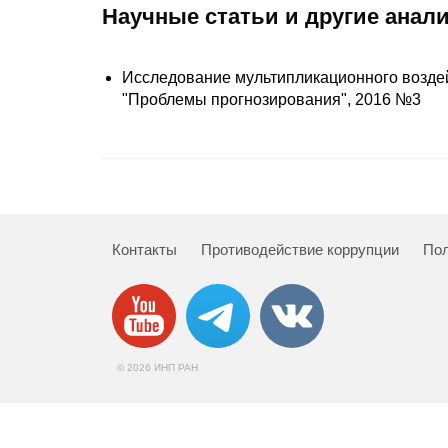
Научные статьи и другие анал
Исследование мультипликационного воздейс
"Проблемы прогнозирования", 2016 №3
Контакты
Противодействие коррупции
Пол
© 2026 ИНП РАН