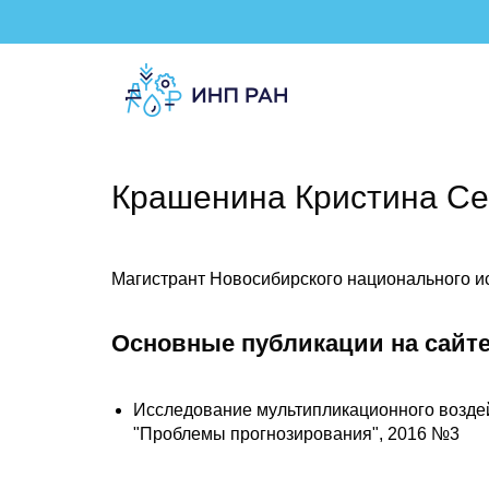
Крашенина Кристина Се
Магистрант Новосибирского национального ис
Основные публикации на сайте
Исследование мультипликационного воздейс
"Проблемы прогнозирования", 2016 №3