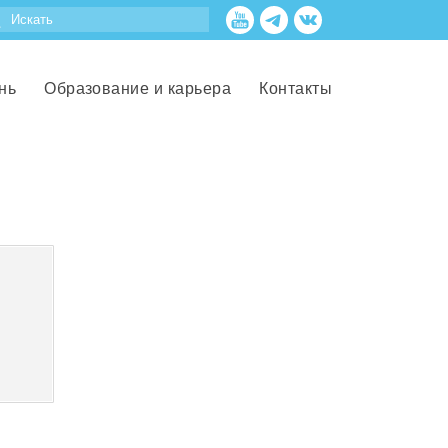
нь
Образование и карьера
Контакты