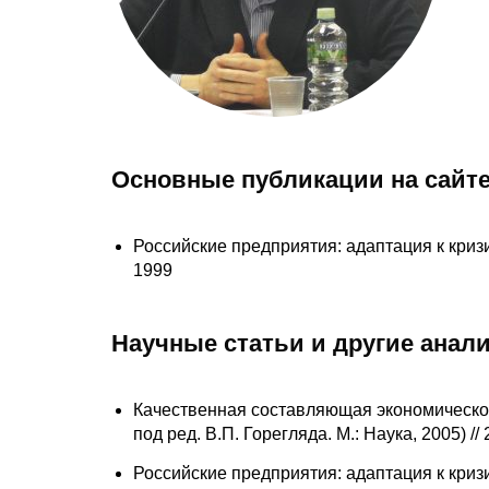
Основные публикации на сайте
Российские предприятия: адаптация к кризи
1999
Научные статьи и другие анал
Качественная составляющая экономическог
под ред. В.П. Горегляда. М.: Наука, 2005) //
Российские предприятия: адаптация к кризи