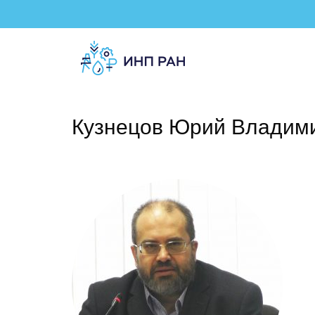
Кузнецов Юрий Владим