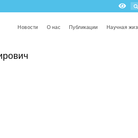
Новости
О нас
Публикации
Научная жиз
ирович