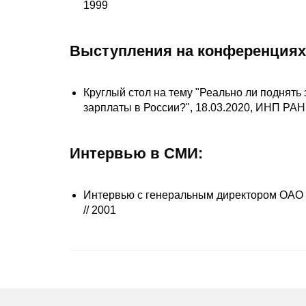
1999
Выступления на конференциях
Круглый стол на тему "Реально ли поднять 
зарплаты в России?", 18.03.2020, ИНП РАН
Интервью в СМИ:
Интервью с генеральным директором ОАО «
// 2001