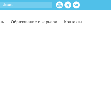
нь
Образование и карьера
Контакты