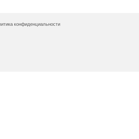
итика конфиденциальности