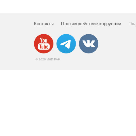
Контакты
Противодействие коррупции
Пол
© 2026 ИНП РАН