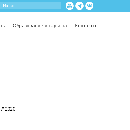
нь
Образование и карьера
Контакты
// 2020