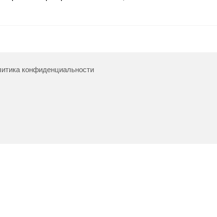
итика конфиденциальности