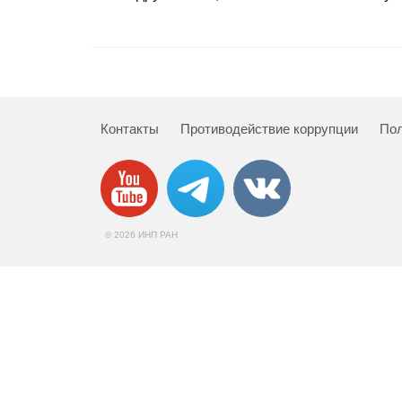
Контакты
Противодействие коррупции
Пол
© 2026 ИНП РАН